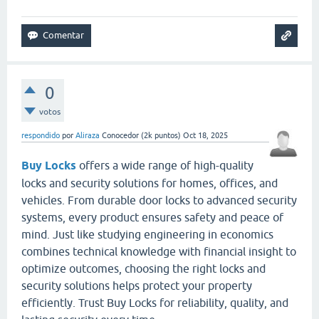
0
votos
respondido
por
Aliraza
Conocedor
(
2k
puntos)
Oct 18, 2025
Buy Locks
offers a wide range of high-quality
locks and security solutions for homes, offices, and
vehicles. From durable door locks to advanced security
systems, every product ensures safety and peace of
mind. Just like studying engineering in economics
combines technical knowledge with financial insight to
optimize outcomes, choosing the right locks and
security solutions helps protect your property
efficiently. Trust Buy Locks for reliability, quality, and