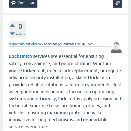
0
votos
respondido
por
Aliraza
Conocedor
(
2k
puntos)
Oct 16, 2025
Locksmith
services are essential for ensuring
safety, convenience, and peace of mind. Whether
you’re locked out, need a lock replacement, or require
advanced security installation, a skilled locksmith
provides reliable solutions tailored to your needs. Just
as engineering in economics focuses on optimizing
systems and efficiency, locksmiths apply precision and
technical expertise to secure homes, offices, and
vehicles, ensuring maximum protection with
innovative locking mechanisms and dependable
service every time.