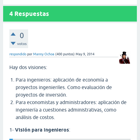
4
Respuestas
0
votos
respondido
por
Manny Ochoa
(
400
puntos)
May 9, 2014
Hay dos visiones:
Para ingenieros: aplicación de economía a
proyectos ingenieriles. Como evaluación de
proyectos de inversión.
Para economistas y administradores: aplicación de
ingeniería a cuestiones administrativas, como
análisis de costos.
1-
Visión para ingenieros
: