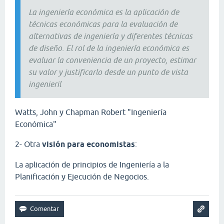
La ingeniería económica es la aplicación de
técnicas económicas para la evaluación de
alternativas de ingeniería y diferentes técnicas
de diseño. El rol de la ingeniería económica es
evaluar la conveniencia de un proyecto, estimar
su valor y justificarlo desde un punto de vista
ingenieril
Watts, John y Chapman Robert "Ingeniería
Económica"
2- Otra
visión para economistas
:
La aplicación de principios de Ingeniería a la
Planificación y Ejecución de Negocios.