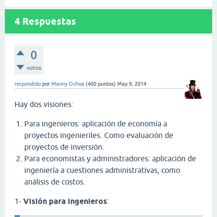
4
Respuestas
0
votos
respondido
por
Manny Ochoa
(
400
puntos)
May 9, 2014
Hay dos visiones:
Para ingenieros: aplicación de economía a
proyectos ingenieriles. Como evaluación de
proyectos de inversión.
Para economistas y administradores: aplicación de
ingeniería a cuestiones administrativas, como
análisis de costos.
1-
Visión para ingenieros
: