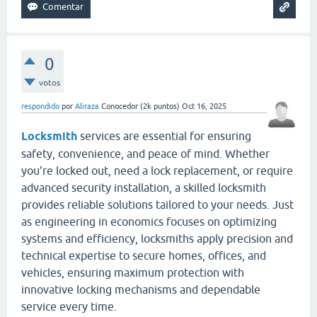
0
votos
respondido
por
Aliraza
Conocedor
(
2k
puntos)
Oct 16, 2025
Locksmith
services are essential for ensuring
safety, convenience, and peace of mind. Whether
you’re locked out, need a lock replacement, or require
advanced security installation, a skilled locksmith
provides reliable solutions tailored to your needs. Just
as engineering in economics focuses on optimizing
systems and efficiency, locksmiths apply precision and
technical expertise to secure homes, offices, and
vehicles, ensuring maximum protection with
innovative locking mechanisms and dependable
service every time.