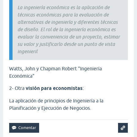
La ingeniería económica es la aplicación de
técnicas económicas para la evaluación de
alternativas de ingeniería y diferentes técnicas
de diseño. El rol de la ingeniería económica es
evaluar la conveniencia de un proyecto, estimar
su valor y justificarlo desde un punto de vista
ingenieril
Watts, John y Chapman Robert "Ingeniería
Económica"
2- Otra
visión para economistas
:
La aplicación de principios de Ingeniería a la
Planificación y Ejecución de Negocios.