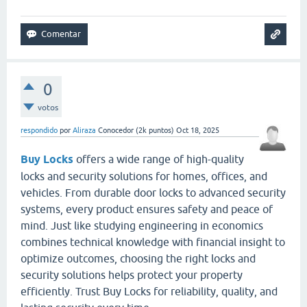
0
votos
respondido
por
Aliraza
Conocedor
(
2k
puntos)
Oct 18, 2025
Buy Locks
offers a wide range of high-quality
locks and security solutions for homes, offices, and
vehicles. From durable door locks to advanced security
systems, every product ensures safety and peace of
mind. Just like studying engineering in economics
combines technical knowledge with financial insight to
optimize outcomes, choosing the right locks and
security solutions helps protect your property
efficiently. Trust Buy Locks for reliability, quality, and