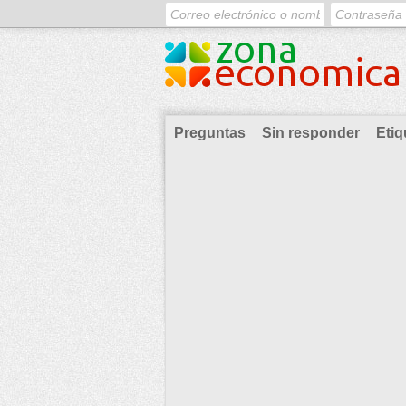
Preguntas
Sin responder
Etiq