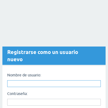
Registrarse como un usuario
nuevo
Nombre de usuario:
Contraseña: