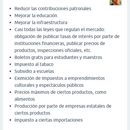
Reducir las contribuciones patronales
Mejorar la educación
Mejorar la infraestructura
Casi todas las leyes que regulan el mercado:
obligación de publicar tasas de interés por parte de
instituciones financieras, publicar precios de
productos, inspecciones oficiales, etc.
Boletos gratis para estudiantes y maestros
Impuesto al tabaco
Subsidio a escuelas
Eximición de impuestos a emprendimientos
culturales y espectáculos públicos
Precios máximos de ciertos productos, como
alimentos
Producción por parte de empresas estatales de
ciertos productos
Impuesto a ciertas importaciones