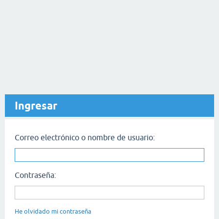
Ingresar
Correo electrónico o nombre de usuario:
Contraseña:
He olvidado mi contraseña