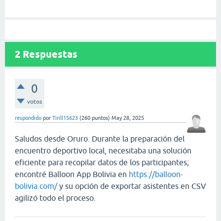
2
Respuestas
0
votos
respondido
por
Tirill15623
(
260
puntos)
May 28, 2025
Saludos desde Oruro. Durante la preparación del
encuentro deportivo local, necesitaba una solución
eficiente para recopilar datos de los participantes;
encontré Balloon App Bolivia en
https://balloon-
bolivia.com/
y su opción de exportar asistentes en CSV
agilizó todo el proceso.