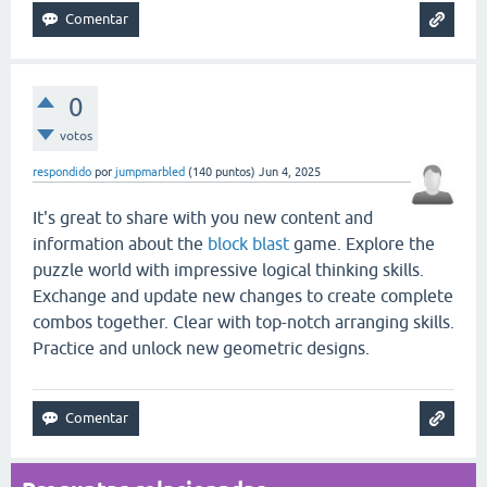
0
votos
respondido
por
jumpmarbled
(
140
puntos)
Jun 4, 2025
It's great to share with you new content and
information about the
block blast
game. Explore the
puzzle world with impressive logical thinking skills.
Exchange and update new changes to create complete
combos together. Clear with top-notch arranging skills.
Practice and unlock new geometric designs.