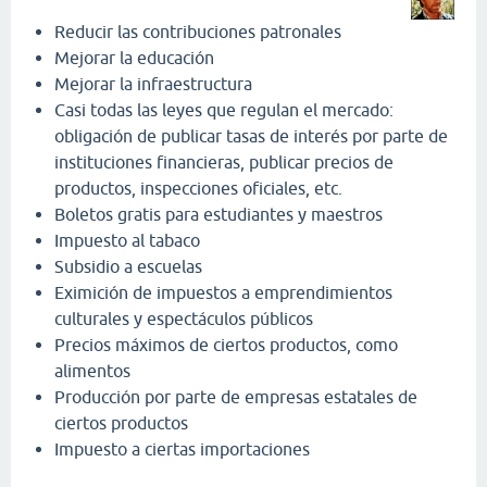
Reducir las contribuciones patronales
Mejorar la educación
Mejorar la infraestructura
Casi todas las leyes que regulan el mercado:
obligación de publicar tasas de interés por parte de
instituciones financieras, publicar precios de
productos, inspecciones oficiales, etc.
Boletos gratis para estudiantes y maestros
Impuesto al tabaco
Subsidio a escuelas
Eximición de impuestos a emprendimientos
culturales y espectáculos públicos
Precios máximos de ciertos productos, como
alimentos
Producción por parte de empresas estatales de
ciertos productos
Impuesto a ciertas importaciones