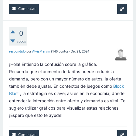
0
votos
respondido
por
AlvisMarvin
(
140
puntos)
Dic 21, 2024
¡Hola! Entiendo la confusión sobre la gráfica.
Recuerda que el aumento de tarifas puede reducir la
demanda, pero con un mayor número de autos, la oferta
también debe ajustar. En contextos de juegos como
Block
Blast
, la estrategia es clave; así es en la economía, donde
entender la interacción entre oferta y demanda es vital. Te
sugiero utilizar gráficos para visualizar estas relaciones.
¡Espero que esto te ayude!