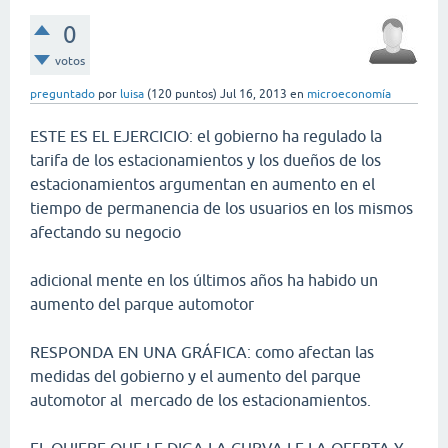
0
votos
preguntado
por
luisa
(
120
puntos)
Jul 16, 2013
en
microeconomía
ESTE ES EL EJERCICIO: el gobierno ha regulado la
tarifa de los estacionamientos y los dueños de los
estacionamientos argumentan en aumento en el
tiempo de permanencia de los usuarios en los mismos
afectando su negocio
adicional mente en los últimos años ha habido un
aumento del parque automotor
RESPONDA EN UNA GRÁFICA: como afectan las
medidas del gobierno y el aumento del parque
automotor al mercado de los estacionamientos.