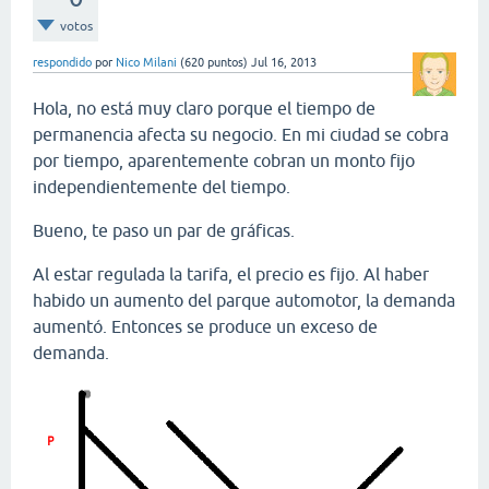
votos
respondido
por
Nico Milani
(
620
puntos)
Jul 16, 2013
Hola, no está muy claro porque el tiempo de
permanencia afecta su negocio. En mi ciudad se cobra
por tiempo, aparentemente cobran un monto fijo
independientemente del tiempo.
Bueno, te paso un par de gráficas.
Al estar regulada la tarifa, el precio es fijo. Al haber
habido un aumento del parque automotor, la demanda
aumentó. Entonces se produce un exceso de
demanda.