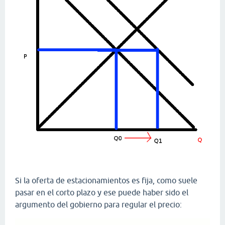
Si la oferta de estacionamientos es fija, como suele
pasar en el corto plazo y ese puede haber sido el
argumento del gobierno para regular el precio: