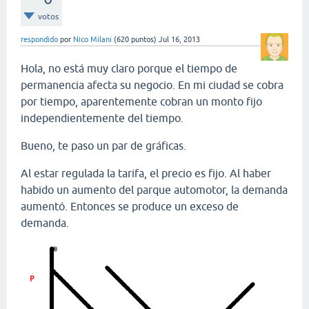
votos
respondido
por
Nico Milani
(
620
puntos)
Jul 16, 2013
Hola, no está muy claro porque el tiempo de
permanencia afecta su negocio. En mi ciudad se cobra
por tiempo, aparentemente cobran un monto fijo
independientemente del tiempo.
Bueno, te paso un par de gráficas.
Al estar regulada la tarifa, el precio es fijo. Al haber
habido un aumento del parque automotor, la demanda
aumentó. Entonces se produce un exceso de
demanda.