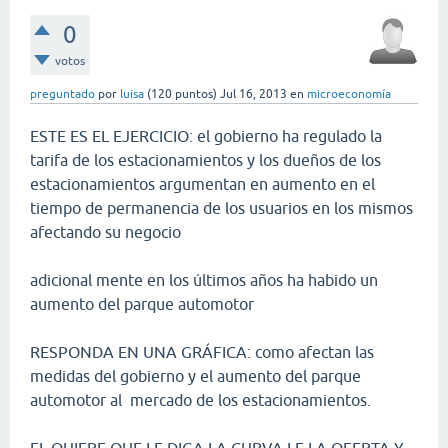
0
votos
preguntado
por
luisa
(
120
puntos)
Jul 16, 2013
en
microeconomía
ESTE ES EL EJERCICIO: el gobierno ha regulado la
tarifa de los estacionamientos y los dueños de los
estacionamientos argumentan en aumento en el
tiempo de permanencia de los usuarios en los mismos
afectando su negocio
adicional mente en los últimos años ha habido un
aumento del parque automotor
RESPONDA EN UNA GRÁFICA: como afectan las
medidas del gobierno y el aumento del parque
automotor al mercado de los estacionamientos.