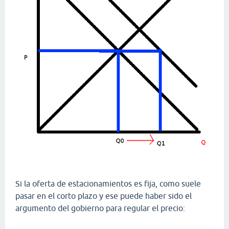
Si la oferta de estacionamientos es fija, como suele
pasar en el corto plazo y ese puede haber sido el
argumento del gobierno para regular el precio: