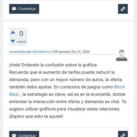
0
votos
respondido
por
AlvisMarvin
(
140
puntos)
Dic 21, 2024
¡Hola! Entiendo la confusión sobre la gráfica.
Recuerda que el aumento de tarifas puede reducir la
demanda, pero con un mayor número de autos, la oferta
también debe ajustar. En contextos de juegos como
Block
Blast
, la estrategia es clave; así es en la economía, donde
entender la interacción entre oferta y demanda es vital. Te
sugiero utilizar gráficos para visualizar estas relaciones.
¡Espero que esto te ayude!