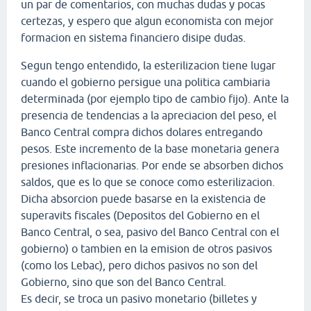
un par de comentarios, con muchas dudas y pocas
certezas, y espero que algun economista con mejor
formacion en sistema financiero disipe dudas.
Segun tengo entendido, la esterilizacion tiene lugar
cuando el gobierno persigue una politica cambiaria
determinada (por ejemplo tipo de cambio fijo). Ante la
presencia de tendencias a la apreciacion del peso, el
Banco Central compra dichos dolares entregando
pesos. Este incremento de la base monetaria genera
presiones inflacionarias. Por ende se absorben dichos
saldos, que es lo que se conoce como esterilizacion.
Dicha absorcion puede basarse en la existencia de
superavits fiscales (Depositos del Gobierno en el
Banco Central, o sea, pasivo del Banco Central con el
gobierno) o tambien en la emision de otros pasivos
(como los Lebac), pero dichos pasivos no son del
Gobierno, sino que son del Banco Central.
Es decir, se troca un pasivo monetario (billetes y