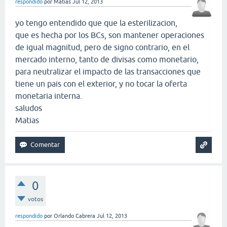
respondido
por
Matías
Jul 12, 2013
yo tengo entendido que que la esterilizacion,
que es hecha por los BCs, son mantener operaciones
de igual magnitud, pero de signo contrario, en el
mercado interno, tanto de divisas como monetario,
para neutralizar el impacto de las transacciones que
tiene un pais con el exterior, y no tocar la oferta
monetaria interna.
saludos
Matias
0
votos
respondido
por
Orlando Cabrera
Jul 12, 2013