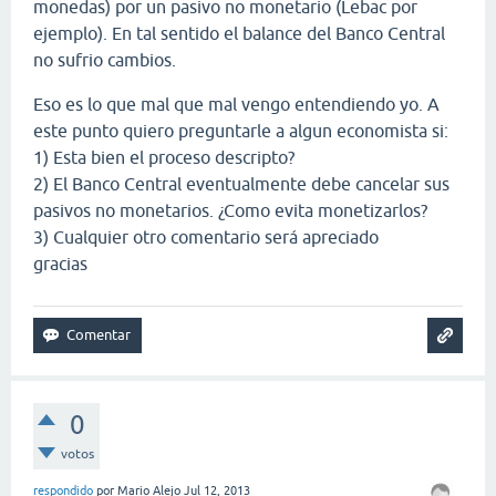
monedas) por un pasivo no monetario (Lebac por
ejemplo). En tal sentido el balance del Banco Central
no sufrio cambios.
Eso es lo que mal que mal vengo entendiendo yo. A
este punto quiero preguntarle a algun economista si:
1) Esta bien el proceso descripto?
2) El Banco Central eventualmente debe cancelar sus
pasivos no monetarios. ¿Como evita monetizarlos?
3) Cualquier otro comentario será apreciado
gracias
0
votos
respondido
por
Mario Alejo
Jul 12, 2013