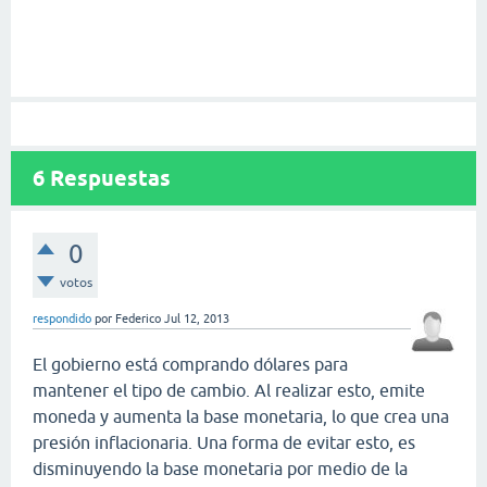
6
Respuestas
0
votos
respondido
por
Federico
Jul 12, 2013
El gobierno está comprando dólares para
mantener el tipo de cambio. Al realizar esto, emite
moneda y aumenta la base monetaria, lo que crea una
presión inflacionaria. Una forma de evitar esto, es
disminuyendo la base monetaria por medio de la