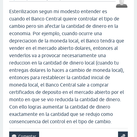
Esterilizacion segun mi modesto entender es
cuando el Banco Central quiere controlar el tipo de
cambio pero sin afectar la cantidad de dinero en la
economia. Por ejemplo, cuando ocurre una
depreciacion de la moneda local, el Banco tendra que
vender en el mercado abierto dolares, entonces al
venderlos va a provocar necesariamente una
reduccion en la cantidad de dinero local (cuando tu
entregas dolares lo haces a cambio de moneda local),
entonces para restablecer la cantidad inicial de
moneda local, el Banco Central sale a comprar
certificados de deposito en el mercado abierto por el
monto en que se vio reducida la cantidad de dinero.
Con ello logras aumentar la cantidad de dinero
exactamente en la cantidad que se redujo como
consencuencia del control en el tipo de cambio.