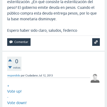
esterilización. ¿En qué consiste la esterilización del
peso? El gobierno emite deuda en pesos. Cuando el
público compra esta deuda entrega pesos, por lo que
la base monetaria disminuye.
Espero haber sido claro, saludos, federico
0
votos
respondido
por
Ciudadano
Jul 12, 2013
+
Vote up!
-
Vote down!