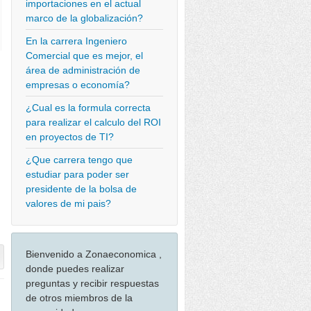
importaciones en el actual
marco de la globalización?
En la carrera Ingeniero
Comercial que es mejor, el
área de administración de
empresas o economía?
¿Cual es la formula correcta
para realizar el calculo del ROI
en proyectos de TI?
¿Que carrera tengo que
estudiar para poder ser
presidente de la bolsa de
valores de mi pais?
Bienvenido a Zonaeconomica ,
donde puedes realizar
preguntas y recibir respuestas
de otros miembros de la