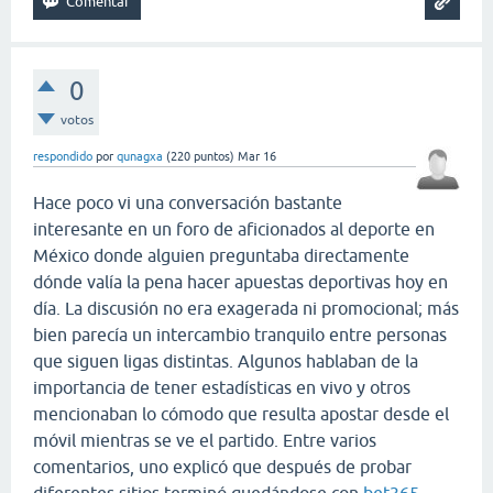
0
votos
respondido
por
qunagxa
(
220
puntos)
Mar 16
Hace poco vi una conversación bastante
interesante en un foro de aficionados al deporte en
México donde alguien preguntaba directamente
dónde valía la pena hacer apuestas deportivas hoy en
día. La discusión no era exagerada ni promocional; más
bien parecía un intercambio tranquilo entre personas
que siguen ligas distintas. Algunos hablaban de la
importancia de tener estadísticas en vivo y otros
mencionaban lo cómodo que resulta apostar desde el
móvil mientras se ve el partido. Entre varios
comentarios, uno explicó que después de probar