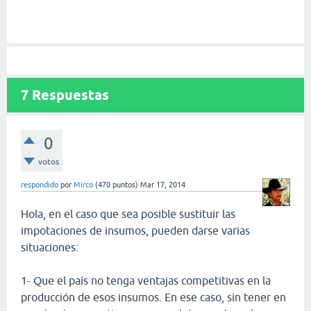
7
Respuestas
0
votos
respondido
por
Mirco
(
470
puntos)
Mar 17, 2014
Hola, en el caso que sea posible sustituir las
impotaciones de insumos, pueden darse varias
situaciones:
1- Que el país no tenga ventajas competitivas en la
producción de esos insumos. En ese caso, sin tener en