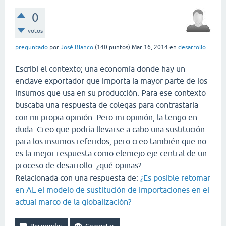
0
votos
preguntado
por
José Blanco
(
140
puntos)
Mar 16, 2014
en
desarrollo
Escribí el contexto; una economía donde hay un
enclave exportador que importa la mayor parte de los
insumos que usa en su producción. Para ese contexto
buscaba una respuesta de colegas para contrastarla
con mi propia opinión. Pero mi opinión, la tengo en
duda. Creo que podría llevarse a cabo una sustitución
para los insumos referidos, pero creo también que no
es la mejor respuesta como elemejo eje central de un
proceso de desarrollo. ¿qué opinas?
Relacionada con una respuesta de:
¿Es posible retomar
en AL el modelo de sustitución de importaciones en el
actual marco de la globalización?