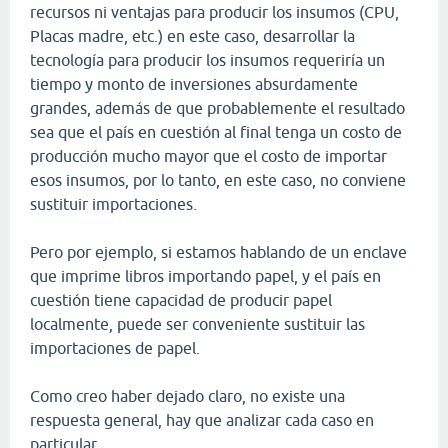
recursos ni ventajas para producir los insumos (CPU,
Placas madre, etc.) en este caso, desarrollar la
tecnología para producir los insumos requeriría un
tiempo y monto de inversiones absurdamente
grandes, además de que probablemente el resultado
sea que el país en cuestión al final tenga un costo de
producción mucho mayor que el costo de importar
esos insumos, por lo tanto, en este caso, no conviene
sustituir importaciones.
Pero por ejemplo, si estamos hablando de un enclave
que imprime libros importando papel, y el país en
cuestión tiene capacidad de producir papel
localmente, puede ser conveniente sustituir las
importaciones de papel.
Como creo haber dejado claro, no existe una
respuesta general, hay que analizar cada caso en
particular.