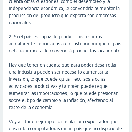
cuenta otras cuestiones, como el desempleo y la
independencia económica, le convendría aumentar la
producción del producto que exporta con empresas
nacionales.
2- Si el país es capaz de producir los insumos
actualmente importados a un costo menor que el país
del cual importa, le convendrá producirlos localmente.
Hay que tener en cuenta que para poder desarrollar
una industria pueden ser necesario aumentar la
inversión, lo que puede quitar recursos a otras
actividades productivas y también puede requerir
aumentar las importaciones, lo que puede presionar
sobre el tipo de cambio y la inflación, afectando al
resto de la economía.
Voy a citar un ejemplo particular: un exportador que
ensambla computadoras en un país que no dispone de