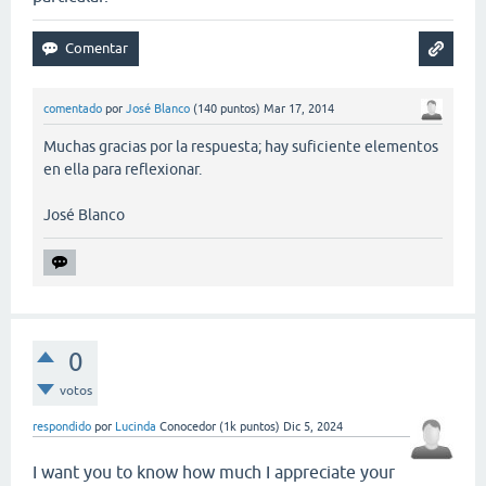
comentado
por
José Blanco
(
140
puntos)
Mar 17, 2014
Muchas gracias por la respuesta; hay suficiente elementos
en ella para reflexionar.
José Blanco
0
votos
respondido
por
Lucinda
Conocedor
(
1k
puntos)
Dic 5, 2024
I want you to know how much I appreciate your