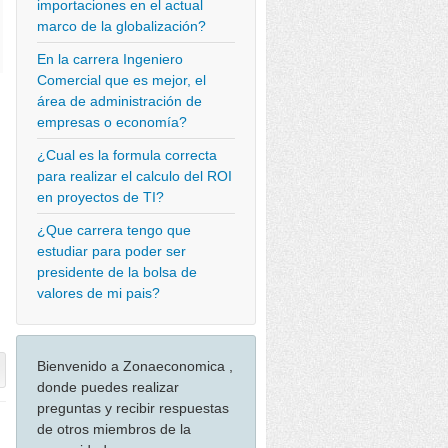
importaciones en el actual
marco de la globalización?
En la carrera Ingeniero
Comercial que es mejor, el
área de administración de
empresas o economía?
¿Cual es la formula correcta
para realizar el calculo del ROI
en proyectos de TI?
¿Que carrera tengo que
estudiar para poder ser
presidente de la bolsa de
valores de mi pais?
Bienvenido a Zonaeconomica ,
donde puedes realizar
preguntas y recibir respuestas
de otros miembros de la