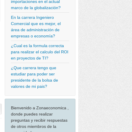
importaciones en el actual
marco de la globalización?
En la carrera Ingeniero
Comercial que es mejor, el
área de administración de
empresas o economía?
¿Cual es la formula correcta
para realizar el calculo del ROI
en proyectos de TI?
¿Que carrera tengo que
estudiar para poder ser
presidente de la bolsa de
valores de mi pais?
Bienvenido a Zonaeconomica ,
donde puedes realizar
preguntas y recibir respuestas
de otros miembros de la