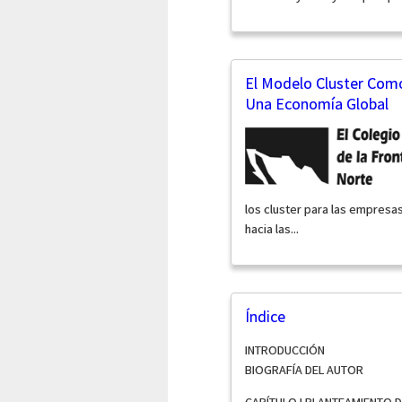
El Modelo Cluster Como
Una Economía Global
los cluster para las empres
hacia las...
Índice
INTRODUCCIÓN
BIOGRAFÍA DEL AUTOR