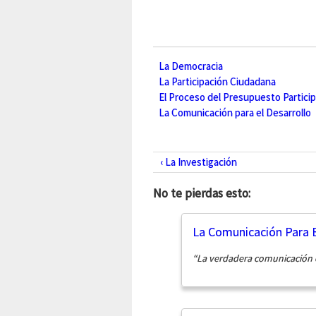
La Democracia
La Participación Ciudadana
El Proceso del Presupuesto Particip
La Comunicación para el Desarrollo
‹ La Investigación
No te pierdas esto:
La Comunicación Para E
“La verdadera comunicación e