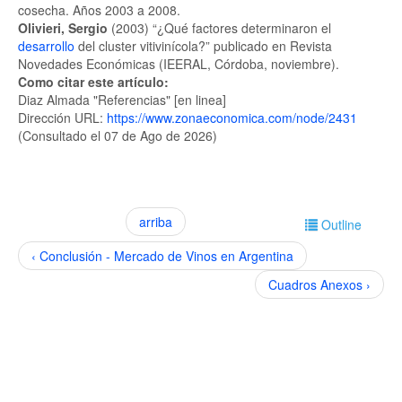
cosecha. Años 2003 a 2008.
Olivieri, Sergio
(2003) “¿Qué factores determinaron el
desarrollo
del cluster vitivinícola?” publicado en Revista
Novedades Económicas (IEERAL, Córdoba, noviembre).
Como citar este artículo:
Diaz Almada "Referencias" [en linea]
Dirección URL:
https://www.zonaeconomica.com/node/2431
(Consultado el 07 de Ago de 2026)
arriba
Outline
‹ Conclusión - Mercado de Vinos en Argentina
Cuadros Anexos ›