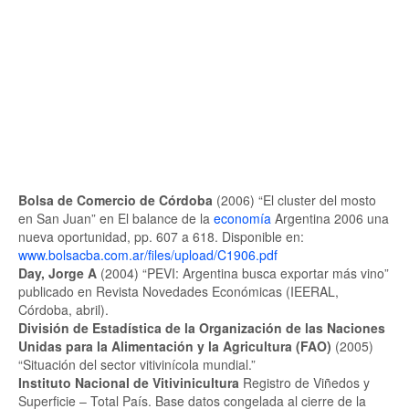
Bolsa de Comercio de Córdoba
(2006) “El cluster del mosto
en San Juan” en El balance de la
economía
Argentina 2006 una
nueva oportunidad, pp. 607 a 618. Disponible en:
www.bolsacba.com.ar/files/upload/C1906.pdf
Day, Jorge A
(2004) “PEVI: Argentina busca exportar más vino”
publicado en Revista Novedades Económicas (IEERAL,
Córdoba, abril).
División de Estadística de la Organización de las Naciones
Unidas para la Alimentación y la Agricultura (FAO)
(2005)
“Situación del sector vitivinícola mundial.”
Instituto Nacional de Vitivinicultura
Registro de Viñedos y
Superficie – Total País. Base datos congelada al cierre de la