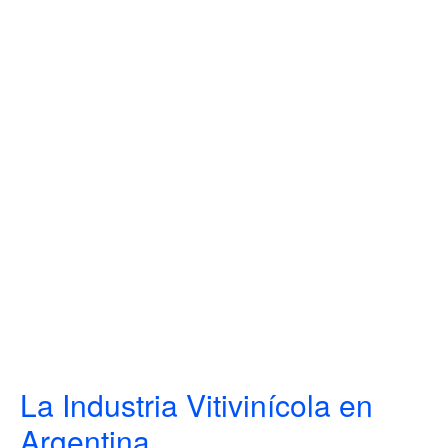
La Industria Vitivinícola en
Argentina