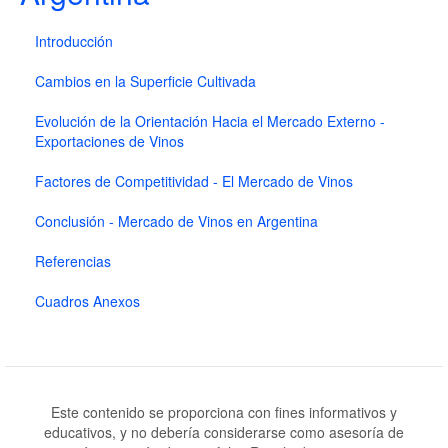
Introducción
Cambios en la Superficie Cultivada
Evolución de la Orientación Hacia el Mercado Externo -
Exportaciones de Vinos
Factores de Competitividad - El Mercado de Vinos
Conclusión - Mercado de Vinos en Argentina
Referencias
Cuadros Anexos
Este contenido se proporciona con fines informativos y
educativos, y no debería considerarse como asesoría de