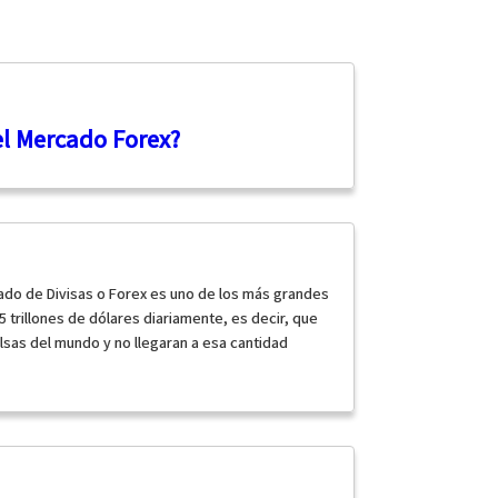
el Mercado Forex?
do de Divisas o Forex es uno de los más grandes
 trillones de dólares diariamente, es decir, que
sas del mundo y no llegaran a esa cantidad