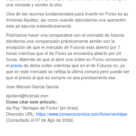
una moneda y vender la otra.
Otra de las razones fundamentales para invertir en Forex es su
inmensa liquidez, así como cuando ejecutamos una operación
esta se ejecuta instantáneamente.
Podríamos hacer una comparativa con el mercado de futuros
dándonos una comparación prácticamente similar con la
excepción de que el mercado de Futuros esta abierto por 7
horas mientras que el de Forex se encuentra abierto por 24
horas. Además de que al abrir una orden en Forex conocemos
el
precio
de dicha orden mientras que en el de Futuros no, ya
que en este mercado se refleja la última compra pero puede ser
que el precio al que se compre no sea precisamente ese.
Jose Manuel Garcia Garcia
dpclient@hotmail.com
Como citar este artículo:
da-Pay "Ventajas de Forex" [en linea]
Dirección URL:
https://www.zonaeconomica.com/forex/ventajas
(Consultado el 07 de Ago de 2026)