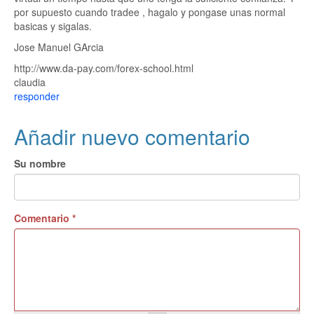
por supuesto cuando tradee , hagalo y pongase unas normal
basicas y sigalas.
Jose Manuel GArcia
http://www.da-pay.com/forex-school.html
claudia
responder
Añadir nuevo comentario
Su nombre
Comentario
*