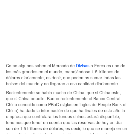
Como algunos saben el Mercado de
Divisas
o Forex es uno de
los más grandes en el mundo, manejándose 1.5 trillones de
dólares diariamente, es decir, que podemos sumar todas las
bolsas del mundo y no llegaran a esa cantidad diariamente.
Recientemente se habla mucho de China, que si China esto,
que si China aquello. Bueno recientemente el Banco Central
Chino conocido como PBoC (siglas en ingles de People Bank of
China) ha dado la información de que ha finales de este año la
empresa que controlara los fondos chinos estará disponible,
tenemos que tener en cuenta que las reservas de hoy en día
son de 1.5 trillones de dólares, es decir, lo que se maneja en un