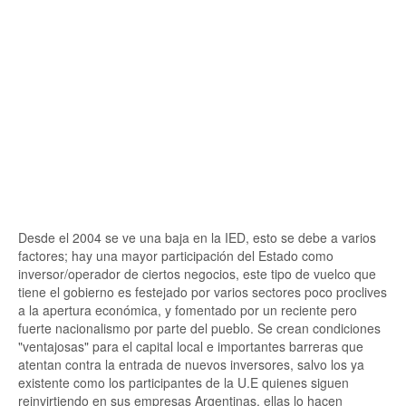
Desde el 2004 se ve una baja en la IED, esto se debe a varios
factores; hay una mayor participación del Estado como
inversor/operador de ciertos negocios, este tipo de vuelco que
tiene el gobierno es festejado por varios sectores poco proclives
a la apertura económica, y fomentado por un reciente pero
fuerte nacionalismo por parte del pueblo. Se crean condiciones
"ventajosas" para el capital local e importantes barreras que
atentan contra la entrada de nuevos inversores, salvo los ya
existente como los participantes de la U.E quienes siguen
reinvirtiendo en sus empresas Argentinas, ellas lo hacen