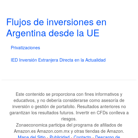
Flujos de inversiones en
Argentina desde la UE
Privatizaciones
IED Inversión Extranjera Directa en la Actualidad
Este contenido se proporciona con fines informativos y
educativos, y no debería considerarse como asesoría de
inversión o gestión de portafolio. Resultados anteriores no
garantizan los resultados futuros. Invertir en CFDs conlleva a
riesgos.
Zonaeconomica participa del programa de afiliados de
Amazon.es Amazon.com.mx y otras tiendas de Amazon.
Mapa del Sitio
-
Publicidad
-
Contacto
-
Descargo de