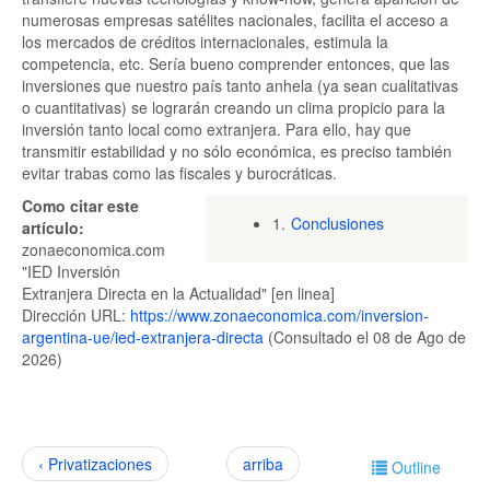
numerosas empresas satélites nacionales, facilita el acceso a
los mercados de créditos internacionales, estimula la
competencia, etc. Sería bueno comprender entonces, que las
inversiones que nuestro país tanto anhela (ya sean cualitativas
o cuantitativas) se lograrán creando un clima propicio para la
inversión tanto local como extranjera. Para ello, hay que
transmitir estabilidad y no sólo económica, es preciso también
evitar trabas como las fiscales y burocráticas.
Como citar este
1.
Conclusiones
artículo:
zonaeconomica.com
"IED Inversión
Extranjera Directa en la Actualidad" [en linea]
Dirección URL:
https://www.zonaeconomica.com/inversion-
argentina-ue/ied-extranjera-directa
(Consultado el 08 de Ago de
2026)
‹ Privatizaciones
arriba
Outline