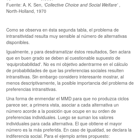
Fuente: A. K. Sen,
‘Collective Choice and Social Welfare'
,
North-Holland, 1970
Como se observa en ésta segunda tabla, el problema de
intransitividad resulta muy sensible al número de alternativas
disponibles.
Igualmente, y para desdramatizar éstos resultados, Sen aclara
que en buen grado se deben al cuestionable supuesto de
‘equiprobabilidad'. No es mi objetivo adentrarme en el cálculo
de probabilidades de que las preferencias sociales resulten
intransitivas. Sin embargo considero interesante mostrar, al
menos descriptivamente, la posible importancia del problema de
preferencias intransitivas.
Una forma de enmendar el MMD para que no produzca ciclos
parece ser, a primera vista, asociar a cada alternativa un
número acorde a la posición que ocupe en su orden de
preferencias individuales. Luego se suman los valores
individuales para cada alternativa. El que obtiene el mayor
número es la más preferida. En caso de igualdad, se declara la
indiferencia social. Para el ejemplo antes propuesto: