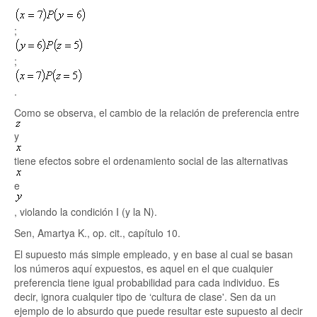
;
;
.
Como se observa, el cambio de la relación de preferencia entre
y
tiene efectos sobre el ordenamiento social de las alternativas
e
, violando la condición I (y la N).
Sen, Amartya K., op. cit., capítulo 10.
El supuesto más simple empleado, y en base al cual se basan
los números aquí expuestos, es aquel en el que cualquier
preferencia tiene igual probabilidad para cada individuo. Es
decir, ignora cualquier tipo de ‘cultura de clase'. Sen da un
ejemplo de lo absurdo que puede resultar este supuesto al decir