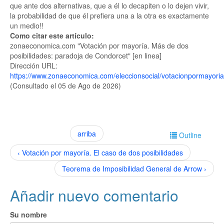
que ante dos alternativas, que a él lo decapiten o lo dejen vivir,
la probabilidad de que él prefiera una a la otra es exactamente
un medio!!
Como citar este artículo:
zonaeconomica.com "Votación por mayoría. Más de dos
posibilidades: paradoja de Condorcet" [en linea]
Dirección URL:
https://www.zonaeconomica.com/eleccionsocial/votacionpormayoria
(Consultado el 05 de Ago de 2026)
arriba
Outline
‹ Votación por mayoría. El caso de dos posibilidades
Teorema de Imposibilidad General de Arrow ›
Añadir nuevo comentario
Su nombre