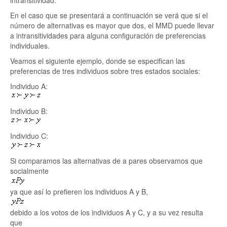
intransitividad.
En el caso que se presentará a continuación se verá que si el
número de alternativas es mayor que dos, el MMD puede llevar
a intransitividades para alguna configuración de preferencias
individuales.
Veamos el siguiente ejemplo, donde se especifican las
preferencias de tres individuos sobre tres estados sociales:
Individuo A:
Individuo B:
Individuo C:
Si comparamos las alternativas de a pares observamos que
socialmente
ya que así lo prefieren los individuos A y B,
debido a los votos de los individuos A y C, y a su vez resulta
que