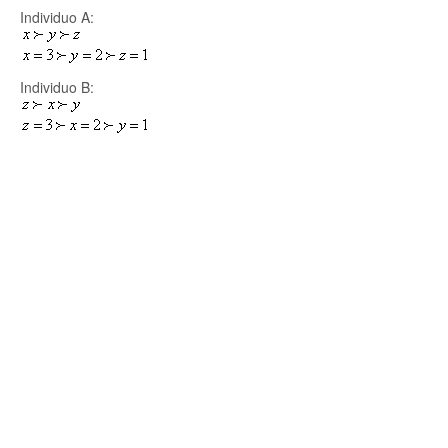
Individuo A:
Individuo B: