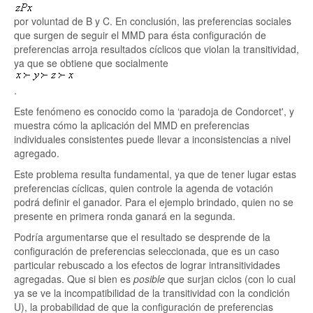
por voluntad de B y C. En conclusión, las preferencias sociales
que surgen de seguir el MMD para ésta configuración de
preferencias arroja resultados cíclicos que violan la transitividad,
ya que se obtiene que socialmente
.
Este fenómeno es conocido como la ‘paradoja de Condorcet', y
muestra cómo la aplicación del MMD en preferencias
individuales consistentes puede llevar a inconsistencias a nivel
agregado.
Este problema resulta fundamental, ya que de tener lugar estas
preferencias cíclicas, quien controle la agenda de votación
podrá definir el ganador. Para el ejemplo brindado, quien no se
presente en primera ronda ganará en la segunda.
Podría argumentarse que el resultado se desprende de la
configuración de preferencias seleccionada, que es un caso
particular rebuscado a los efectos de lograr intransitividades
agregadas. Que si bien es
posible
que surjan ciclos (con lo cual
ya se ve la incompatibilidad de la transitividad con la condición
U), la probabilidad de que la configuración de preferencias