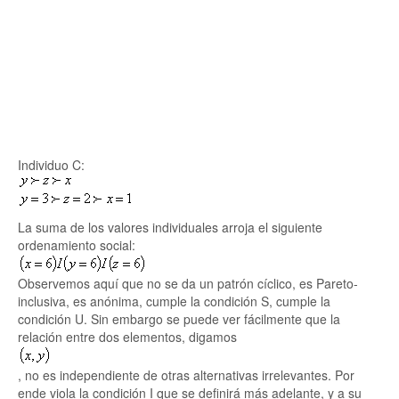
Individuo C:
La suma de los valores individuales arroja el siguiente
ordenamiento social:
Observemos aquí que no se da un patrón cíclico, es Pareto-
inclusiva, es anónima, cumple la condición S, cumple la
condición U. Sin embargo se puede ver fácilmente que la
relación entre dos elementos, digamos
, no es independiente de otras alternativas irrelevantes. Por
ende viola la condición I que se definirá más adelante, y a su