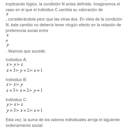
implicando lógico, la condición N antes definida. Imaginemos el
caso en el que el individuo C cambia su valoración de
, considerándola peor que las otras dos. En vista de la condición
N, éste cambio no debería tener ningún efecto en la relación de
preferencia social entre
e
. Veamos que sucede:
Individuo A:
Individuo B:
Individuo C:
Esta vez, la suma de los valores individuales arroja el siguiente
ordenamiento social: