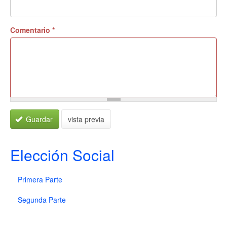
Comentario
*
Guardar
vista previa
Elección Social
Primera Parte
Segunda Parte