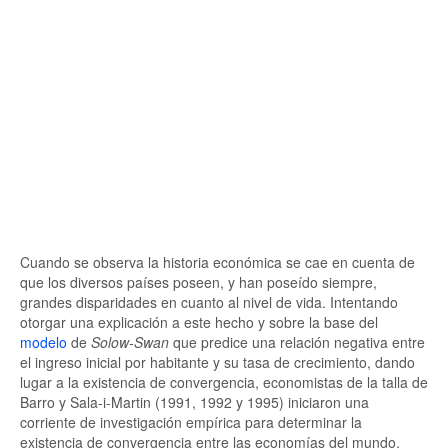
Cuando se observa la historia económica se cae en cuenta de
que los diversos países poseen, y han poseído siempre,
grandes disparidades en cuanto al nivel de vida. Intentando
otorgar una explicación a este hecho y sobre la base del
modelo
de
Solow-Swan
que predice una relación negativa entre
el ingreso inicial por habitante y su tasa de crecimiento, dando
lugar a la existencia de convergencia, economistas de la talla de
Barro y Sala-i-Martin (1991, 1992 y 1995) iniciaron una
corriente de investigación empírica para determinar la
existencia de convergencia entre las economías del mundo.