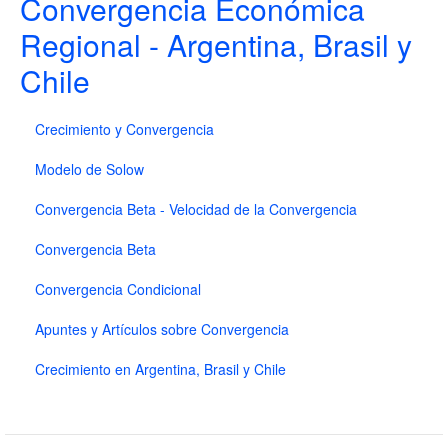
Convergencia Económica
Regional - Argentina, Brasil y
Chile
Crecimiento y Convergencia
Modelo de Solow
Convergencia Beta - Velocidad de la Convergencia
Convergencia Beta
Convergencia Condicional
Apuntes y Artículos sobre Convergencia
Crecimiento en Argentina, Brasil y Chile