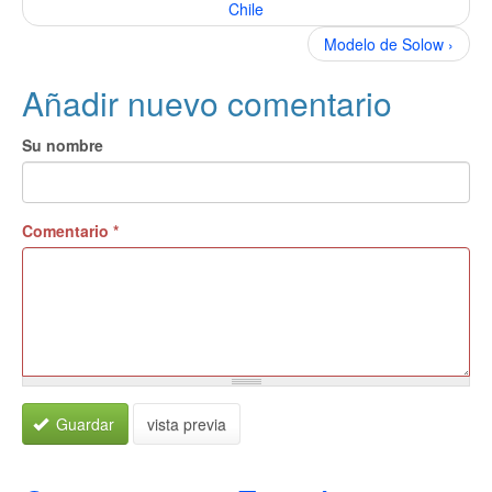
Chile
Modelo de Solow ›
Añadir nuevo comentario
Su nombre
Comentario
*
Guardar
vista previa