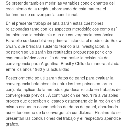
Se pretende también medir las variables condicionantes del
crecimiento de la región, abordando de esta manera el
fenómeno de convergencia condicional.
En el presente trabajo se analizarán estas cuestiones,
relacionadas tanto con los aspectos metodológicos como así
también con la existencia o no de convergencia económica.
Para ello se describirá en primera instancia el modelo de Solow-
Swan, que brindará sustento teórico a la investigación, a
posteriori se utilizarán los resultados propuestos por dicho
esquema teórico con el fin de contrastar la existencia de
convergencia para Argentina, Brasil y Chile de manera aislada
entre los años 1960 y la actualidad.
Posteriormente se utilizaran datos de panel para evaluar la
convergencia beta absoluta entre los tres países en forma
conjunta, aplicando la metodología desarrollada en trabajos de
convergencia previos
. A continuación se recurrirá a variables
proxies que describen el estado estacionario de la región en el
mismo esquema econométrico de datos de panel, abordando
así el fenómeno de la convergencia condicional. Finalmente se
presentan las conclusiones del trabajo y el respectivo apéndice
gráfico.