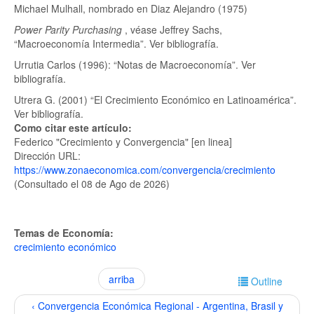
Michael Mulhall, nombrado en Diaz Alejandro (1975)
Power Parity Purchasing
, véase Jeffrey Sachs,
“Macroeconomía Intermedia”. Ver bibliografía.
Urrutia Carlos (1996): “Notas de Macroeconomía”. Ver
bibliografía.
Utrera G. (2001) “El Crecimiento Económico en Latinoamérica”.
Ver bibliografía.
Como citar este artículo:
Federico "Crecimiento y Convergencia" [en linea]
Dirección URL:
https://www.zonaeconomica.com/convergencia/crecimiento
(Consultado el 08 de Ago de 2026)
Temas de Economía:
crecimiento económico
arriba
Outline
‹ Convergencia Económica Regional - Argentina, Brasil y