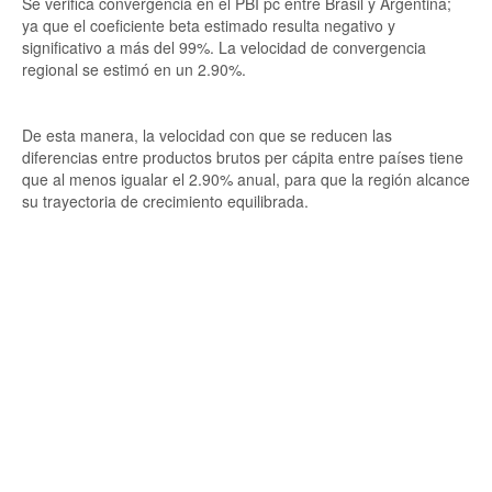
Se verifica convergencia en el PBI pc entre Brasil y Argentina;
ya que el coeficiente beta estimado resulta negativo y
significativo a más del 99%. La velocidad de convergencia
regional se estimó en un 2.90%.
De esta manera, la velocidad con que se reducen las
diferencias entre productos brutos per cápita entre países tiene
que al menos igualar el 2.90% anual, para que la región alcance
su trayectoria de crecimiento equilibrada.