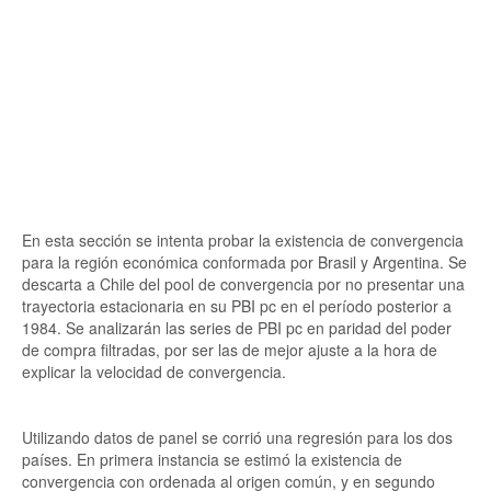
En esta sección se intenta probar la existencia de convergencia
para la región económica conformada por Brasil y Argentina. Se
descarta a Chile del pool de convergencia por no presentar una
trayectoria estacionaria en su PBI pc en el período posterior a
1984. Se analizarán las series de PBI pc en paridad del poder
de compra filtradas, por ser las de mejor ajuste a la hora de
explicar la velocidad de convergencia.
Utilizando datos de panel se corrió una regresión para los dos
países. En primera instancia se estimó la existencia de
convergencia con ordenada al origen común, y en segundo