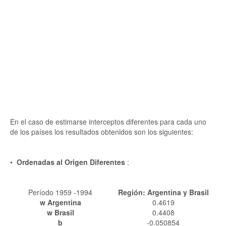
En el caso de estimarse interceptos diferentes para cada uno
de los países los resultados obtenidos son los siguientes:
•
Ordenadas al Origen Diferentes
:
Período 1959 -1994
Región: Argentina y Brasil
w Argentina
0.4619
w Brasil
0.4408
b
-0.050854