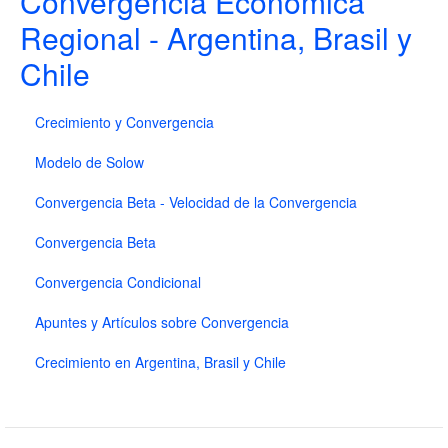
Convergencia Económica
Regional - Argentina, Brasil y
Chile
Crecimiento y Convergencia
Modelo de Solow
Convergencia Beta - Velocidad de la Convergencia
Convergencia Beta
Convergencia Condicional
Apuntes y Artículos sobre Convergencia
Crecimiento en Argentina, Brasil y Chile