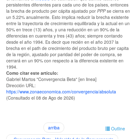
persistentes diferentes para cada uno de los países, entonces
la brecha de producto per cápita ajustado por
PPP
se cierra en
un 5.22% anualmente. Esto implica reducir la brecha existente
entre la trayectoria de crecimiento equilibrada y la actual en un
50% en trece (13) años, y una reducción en un 90% de la
diferencias en cuarenta y tres (43) años; siempre contando
desde el año 1994. Es decir que recién en el año 2037 la
brecha en el path de crecimiento del producto bruto per capita
de la región, ajustado por paridad del poder de compra, se
cerrará en un 90% con respecto a la diferencia existente en
1994.
Como citar este artículo:
Gabriel Martos "Convergencia Beta" [en linea]
Dirección URL:
https://www.zonaeconomica.com/convergencia/absoluta
(Consultado el 08 de Ago de 2026)
arriba
Outline