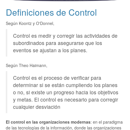
Definiciones de Control
Según Koontz y O'Donnel,
Control es medir y corregir las actividades de
subordinados para asegurarse que los
eventos se ajustan a los planes.
Según Theo Haimann,
Control es el proceso de verificar para
determinar si se están cumpliendo los planes
o no, si existe un progreso hacia los objetivos
y metas. El control es necesario para corregir
cualquier desviación
El control en las organizaciones modernas
: en el paradigma
de las tecnologías de la información, donde las organizaciones