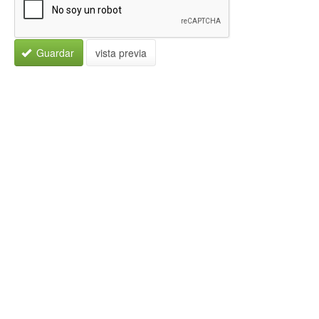
Guardar
vista previa