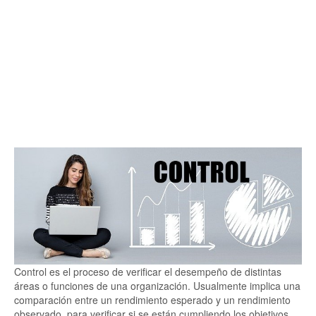
Control es el proceso de verificar el desempeño de distintas
áreas o funciones de una organización. Usualmente implica una
comparación entre un rendimiento esperado y un rendimiento
observado, para verificar si se están cumpliendo los objetivos