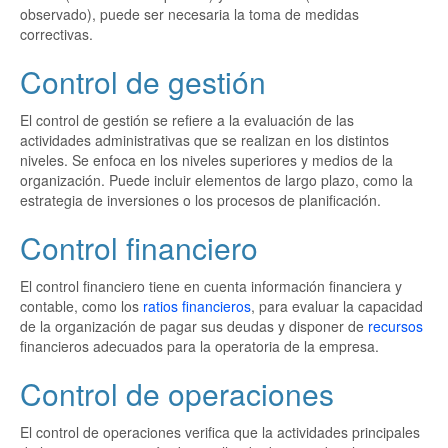
observado), puede ser necesaria la toma de medidas
correctivas.
Control de gestión
El control de gestión se refiere a la evaluación de las
actividades administrativas que se realizan en los distintos
niveles. Se enfoca en los niveles superiores y medios de la
organización. Puede incluir elementos de largo plazo, como la
estrategia de inversiones o los procesos de planificación.
Control financiero
El control financiero tiene en cuenta información financiera y
contable, como los
ratios financieros
, para evaluar la capacidad
de la organización de pagar sus deudas y disponer de
recursos
financieros adecuados para la operatoria de la empresa.
Control de operaciones
El control de operaciones verifica que la actividades principales