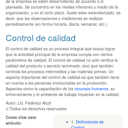
de la empresa se estén desarrollando de acuerdo a lo
planeado. Se concentra en los niveles inferiores y medio de la
organización, y en el corto plazo. Suele estar estandarizado, es
decir, que las observaciones o mediciones se realizan
periódicamente (en forma horaria, diaria, semanal, etc.).
Control de calidad
El control de calidad es un proceso integral que busca lograr
que la actividad principal de la empresa cumpla con ciertos
parámetros de calidad. El control de calidad no sólo verifica la
calidad del producto o servicio terminado, sino que también
controla los procesos intermedios y las materias primas. Un
aspecto importante del control de calidad es que también tiene
en cuenta a las personas involucradas en la producción.
Aspectos como la capacitación de los
recursos humanos
, su
entrenamiento y el ambiente de trabajo impactan en la calidad.
Autor: Lic. Federico Anzil
© Todos los derechos reservados
Como citar este
1.
Definiciones de
artículo:
Control