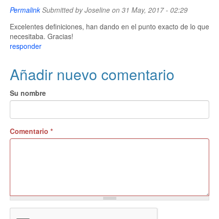
Permalink
Submitted by
Joseline
on 31 May, 2017 - 02:29
Excelentes definiciones, han dando en el punto exacto de lo que
necesitaba. Gracias!
responder
Añadir nuevo comentario
Su nombre
Comentario
*