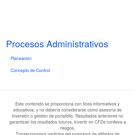
Procesos Administrativos
Planeación
Concepto de Control
Este contenido se proporciona con fines informativos y
educativos, y no debería considerarse como asesoría de
inversión o gestión de portafolio. Resultados anteriores no
garantizan los resultados futuros. Invertir en CFDs conlleva a
riesgos.
Zonaeconomica participa del programa de afiliados de