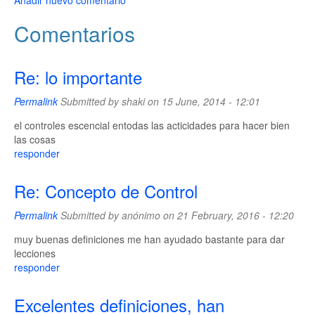
Añadir nuevo comentario
Comentarios
Re: lo importante
Permalink
Submitted by
shaki
on 15 June, 2014 - 12:01
el controles escencial entodas las acticidades para hacer bien
las cosas
responder
Re: Concepto de Control
Permalink
Submitted by
anónimo
on 21 February, 2016 - 12:20
muy buenas definiciones me han ayudado bastante para dar
lecciones
responder
Excelentes definiciones, han