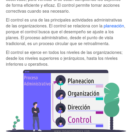
de forma eficiente y eficaz. El control permite tomar acciones
correctivas cuando sea necesario.
El control es una de las principales actividades administrativas
de las organizaciones. El control se relaciona con la
planeación
,
porque el control busca que el desempeño se ajuste a los
planes. El proceso administrativo, desde el punto de vista
tradicional, es un proceso circular que se retroalimenta.
El control se ejerce en todos los niveles de las organizaciones;
desde los niveles superiores o jerárquicos, hasta los niveles
inferiores u operativos.