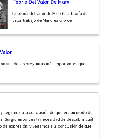
Teoría Del Valor De Marx
La teoría del valor de Marx (o la teoría del
valor trabajo de Marx) es uno de
 Valor
on una de las preguntas más importantes que
 y llegamos a la conclusión de que era un modo de
. Surgió entonces la necesidad de descubrir cuál
 de expresión, y llegamos a la conclusión de que