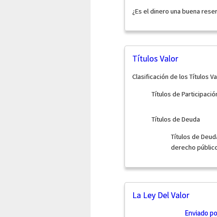
¿Es el dinero una buena reser
Títulos Valor
Clasificación de los Títulos Va
Títulos de Participació
Títulos de Deuda
Títulos de Deuda
derecho público
La Ley Del Valor
Enviado p