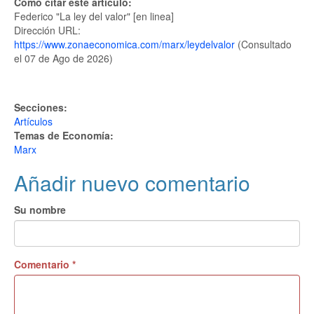
Como citar este artículo:
Federico "La ley del valor" [en linea]
Dirección URL:
https://www.zonaeconomica.com/marx/leydelvalor
(Consultado
el 07 de Ago de 2026)
Secciones:
Artículos
Temas de Economía:
Marx
Añadir nuevo comentario
Su nombre
Comentario
*