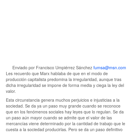
Enviado por Francisco Umpiérrez Sánchez
fumsa@msn.com
Les recuerdo que Marx hablaba de que en el modo de
producción capitalista predomina la irregularidad, aunque tras
dicha irregularidad se impone de forma media y ciega la ley del
valor.
Esta circunstancia genera muchos perjuicios e injusticias a la
sociedad. Se da ya un paso muy grande cuando se reconoce
que en los fenómenos sociales hay leyes que lo regulan. Se da
un paso aún mayor cuando se admite que el valor de las
mercancías viene determinado por la cantidad de trabajo que le
cuesta a la sociedad producirlas. Pero se da un paso definitivo