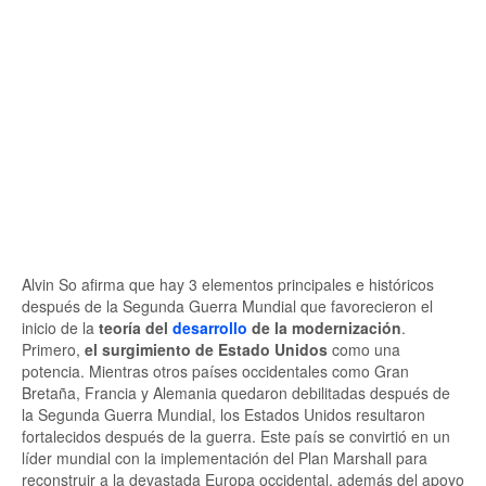
Alvin So afirma que hay 3 elementos principales e históricos
después de la Segunda Guerra Mundial que favorecieron el
inicio de la
teoría del
desarrollo
de la modernización
.
Primero,
el surgimiento de Estado Unidos
como una
potencia. Mientras otros países occidentales como Gran
Bretaña, Francia y Alemania quedaron debilitadas después de
la Segunda Guerra Mundial, los Estados Unidos resultaron
fortalecidos después de la guerra. Este país se convirtió en un
líder mundial con la implementación del Plan Marshall para
reconstruir a la devastada Europa occidental, además del apoyo