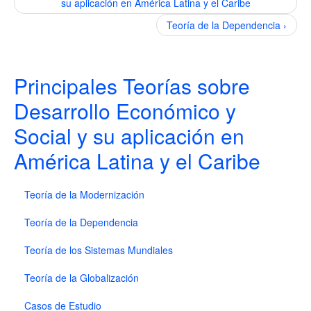
su aplicación en América Latina y el Caribe
Teoría de la Dependencia ›
Principales Teorías sobre
Desarrollo Económico y
Social y su aplicación en
América Latina y el Caribe
Teoría de la Modernización
Teoría de la Dependencia
Teoría de los Sistemas Mundiales
Teoría de la Globalización
Casos de Estudio