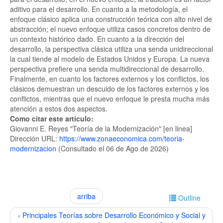
aditivo para el desarrollo. En cuanto a la metodología, el
enfoque clásico aplica una construcción teórica con alto nivel de
abstracción; el nuevo enfoque utiliza casos concretos dentro de
un contexto histórico dado. En cuanto a la dirección del
desarrollo, la perspectiva clásica utiliza una senda unidireccional
la cual tiende al modelo de Estados Unidos y Europa. La nueva
perspectiva prefiere una senda multidireccional de desarrollo.
Finalmente, en cuanto los factores externos y los conflictos, los
clásicos demuestran un descuido de los factores externos y los
conflictos, mientras que el nuevo enfoque le presta mucha más
atención a estos dos aspectos.
Como citar este artículo:
Giovanni E. Reyes "Teoría de la Modernización" [en linea]
Dirección URL:
https://www.zonaeconomica.com/teoria-
modernizacion
(Consultado el 06 de Ago de 2026)
arriba
Outline
‹ Principales Teorías sobre Desarrollo Económico y Social y