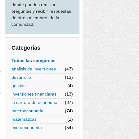
donde puedes realizar
preguntas y recibir respuestas
de otros miembros de la
comunidad.
Categorías
Todas las categorías
analisis de inversiones
(43)
desarrollo
(13)
gestión
(4)
inversiones financieras
(13)
la carrera de economía
(37)
macroeconomía
(74)
matemáticas
(1)
microeconomía
(54)