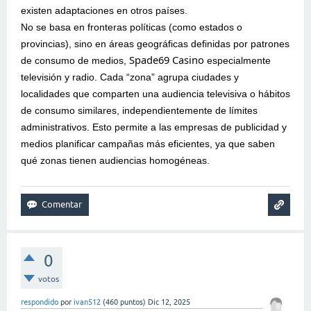
existen adaptaciones en otros países.
No se basa en fronteras políticas (como estados o
provincias), sino en áreas geográficas definidas por patrones
Spade69 Casino
de consumo de medios,
especialmente
televisión y radio. Cada “zona” agrupa ciudades y
localidades que comparten una audiencia televisiva o hábitos
de consumo similares, independientemente de límites
administrativos. Esto permite a las empresas de publicidad y
medios planificar campañas más eficientes, ya que saben
qué zonas tienen audiencias homogéneas.
0
votos
respondido
por
ivan512
(
460
puntos)
Dic 12, 2025