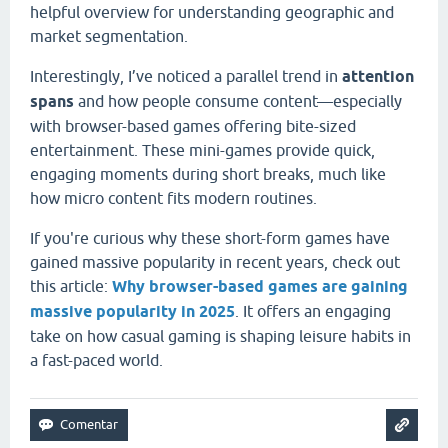
helpful overview for understanding geographic and
market segmentation.
Interestingly, I’ve noticed a parallel trend in
attention
spans
and how people consume content—especially
with browser-based games offering bite-sized
entertainment. These mini-games provide quick,
engaging moments during short breaks, much like
how micro content fits modern routines.
If you're curious why these short-form games have
gained massive popularity in recent years, check out
this article:
Why browser-based games are gaining
massive popularity in 2025
. It offers an engaging
take on how casual gaming is shaping leisure habits in
a fast-paced world.