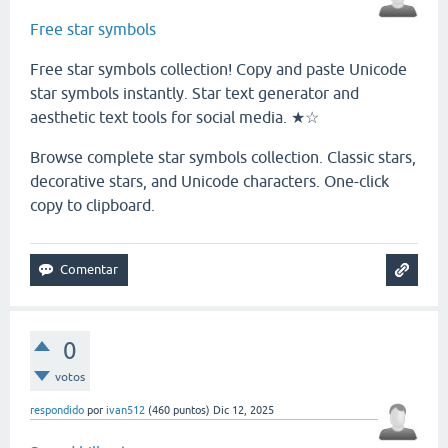
Free star symbols
Free star symbols collection! Copy and paste Unicode
star symbols instantly. Star text generator and
aesthetic text tools for social media. ★☆
Browse complete star symbols collection. Classic stars,
decorative stars, and Unicode characters. One-click
copy to clipboard.
0
votos
respondido
por
ivan512
(
460
puntos)
Dic 12, 2025