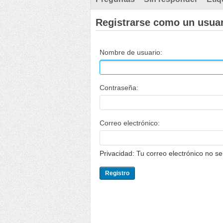
Registrarse como un usua
Nombre de usuario:
Contraseña:
Correo electrónico:
Privacidad: Tu correo electrónico no s