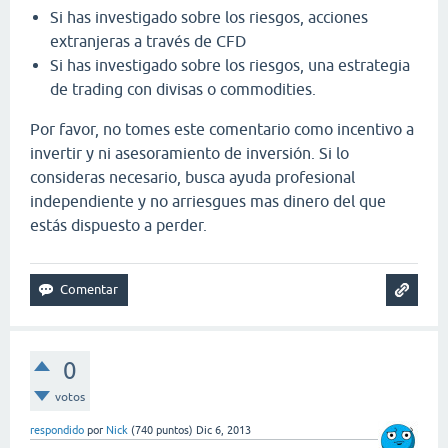
Si has investigado sobre los riesgos, acciones
extranjeras a través de CFD
Si has investigado sobre los riesgos, una estrategia
de trading con divisas o commodities.
Por favor, no tomes este comentario como incentivo a
invertir y ni asesoramiento de inversión. Si lo
consideras necesario, busca ayuda profesional
independiente y no arriesgues mas dinero del que
estás dispuesto a perder.
0
votos
respondido
por
Nick
(
740
puntos)
Dic 6, 2013