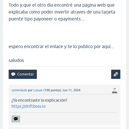
Todo y que el otro día encontré una página web que
explicaba como poder invertir atraves de una tarjeta
puente tipo payoneer o epayments....
espero encontrar el enlace y te lo publico por aquí...
saludos
comentado
por
Losuie
(
100
puntos)
Jun 11, 2024
¿Ya encontraste la explicación?
https://driftboss.io