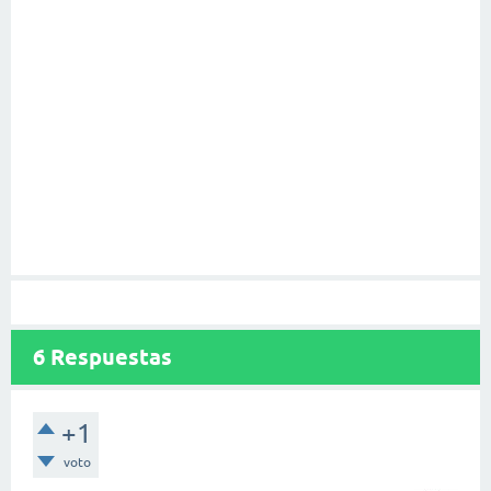
6
Respuestas
+1
voto