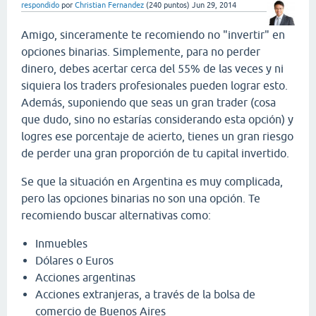
respondido
por
Christian Fernandez
(
240
puntos)
Jun 29, 2014
Amigo, sinceramente te recomiendo no "invertir" en
opciones binarias. Simplemente, para no perder
dinero, debes acertar cerca del 55% de las veces y ni
siquiera los traders profesionales pueden lograr esto.
Además, suponiendo que seas un gran trader (cosa
que dudo, sino no estarías considerando esta opción) y
logres ese porcentaje de acierto, tienes un gran riesgo
de perder una gran proporción de tu capital invertido.
Se que la situación en Argentina es muy complicada,
pero las opciones binarias no son una opción. Te
recomiendo buscar alternativas como:
Inmuebles
Dólares o Euros
Acciones argentinas
Acciones extranjeras, a través de la bolsa de
comercio de Buenos Aires