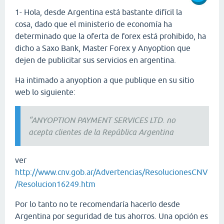
1- Hola, desde Argentina está bastante difícil la
cosa, dado que el ministerio de economía ha
determinado que la oferta de forex está prohibido, ha
dicho a Saxo Bank, Master Forex y Anyoption que
dejen de publicitar sus servicios en argentina.
Ha intimado a anyoption a que publique en su sitio
web lo siguiente:
“ANYOPTION PAYMENT SERVICES LTD. no
acepta clientes de la República Argentina
ver
http://www.cnv.gob.ar/Advertencias/ResolucionesCNV
/Resolucion16249.htm
Por lo tanto no te recomendaría hacerlo desde
Argentina por seguridad de tus ahorros. Una opción es