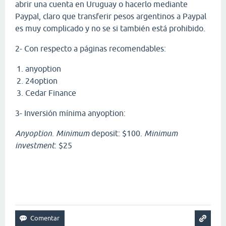
abrir una cuenta en Uruguay o hacerlo mediante
Paypal, claro que transferir pesos argentinos a Paypal
es muy complicado y no se si también está prohibido.
2- Con respecto a páginas recomendables:
anyoption
24option
Cedar Finance
3- Inversión mínima anyoption:
Anyoption
.
Minimum
deposit: $100.
Minimum
investment
: $25