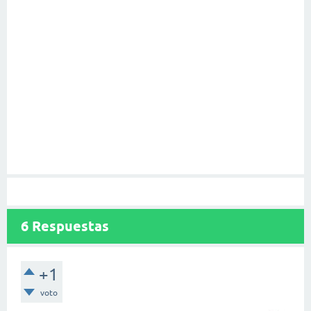
6
Respuestas
+1
voto