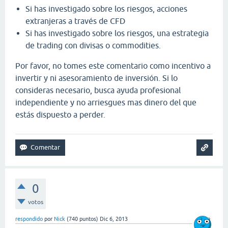
Si has investigado sobre los riesgos, acciones
extranjeras a través de CFD
Si has investigado sobre los riesgos, una estrategia
de trading con divisas o commodities.
Por favor, no tomes este comentario como incentivo a
invertir y ni asesoramiento de inversión. Si lo
consideras necesario, busca ayuda profesional
independiente y no arriesgues mas dinero del que
estás dispuesto a perder.
0
votos
respondido
por
Nick
(
740
puntos)
Dic 6, 2013