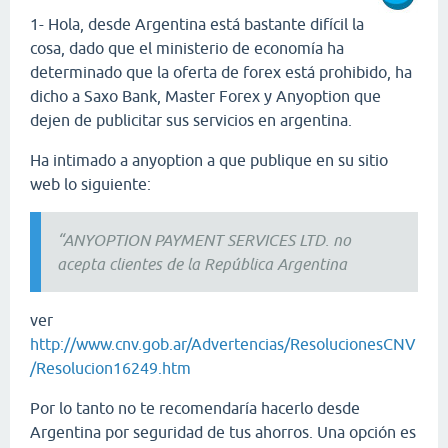
1- Hola, desde Argentina está bastante difícil la
cosa, dado que el ministerio de economía ha
determinado que la oferta de forex está prohibido, ha
dicho a Saxo Bank, Master Forex y Anyoption que
dejen de publicitar sus servicios en argentina.
Ha intimado a anyoption a que publique en su sitio
web lo siguiente:
“ANYOPTION PAYMENT SERVICES LTD. no
acepta clientes de la República Argentina
ver
http://www.cnv.gob.ar/Advertencias/ResolucionesCNV
/Resolucion16249.htm
Por lo tanto no te recomendaría hacerlo desde
Argentina por seguridad de tus ahorros. Una opción es