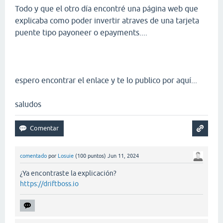
Todo y que el otro día encontré una página web que
explicaba como poder invertir atraves de una tarjeta
puente tipo payoneer o epayments....
espero encontrar el enlace y te lo publico por aquí...
saludos
comentado
por
Losuie
(
100
puntos)
Jun 11, 2024
¿Ya encontraste la explicación?
https://driftboss.io