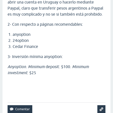
abrir una cuenta en Uruguay o hacerlo mediante
Paypal, claro que transferir pesos argentinos a Paypal
es muy complicado y no se si también está prohibido.
2- Con respecto a páginas recomendables:
anyoption
24option
Cedar Finance
3- Inversión mínima anyoption:
Anyoption
.
Minimum
deposit: $100.
Minimum
investment
: $25