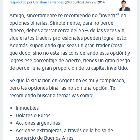
respondido
por
Christian Fernandez
(
240
puntos)
Jun 29, 2014
Amigo, sinceramente te recomiendo no "invertir" en
opciones binarias. Simplemente, para no perder
dinero, debes acertar cerca del 55% de las veces y ni
siquiera los traders profesionales pueden lograr esto.
Además, suponiendo que seas un gran trader (cosa
que dudo, sino no estarías considerando esta opción) y
logres ese porcentaje de acierto, tienes un gran riesgo
de perder una gran proporción de tu capital invertido.
Se que la situación en Argentina es muy complicada,
pero las opciones binarias no son una opción. Te
recomiendo buscar alternativas como:
Inmuebles
Dólares o Euros
Acciones argentinas
Acciones extranjeras, a través de la bolsa de
comercio de Buenos Aires