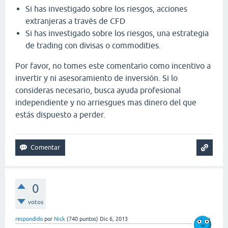
Si has investigado sobre los riesgos, acciones
extranjeras a través de CFD
Si has investigado sobre los riesgos, una estrategia
de trading con divisas o commodities.
Por favor, no tomes este comentario como incentivo a
invertir y ni asesoramiento de inversión. Si lo
consideras necesario, busca ayuda profesional
independiente y no arriesgues mas dinero del que
estás dispuesto a perder.
0
votos
respondido
por
Nick
(
740
puntos)
Dic 6, 2013