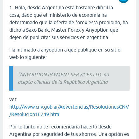
1- Hola, desde Argentina está bastante difícil la
cosa, dado que el ministerio de economía ha
determinado que la oferta de forex está prohibido, ha
dicho a Saxo Bank, Master Forex y Anyoption que
dejen de publicitar sus servicios en argentina.
Ha intimado a anyoption a que publique en su sitio
web lo siguiente:
“ANYOPTION PAYMENT SERVICES LTD. no
acepta clientes de la República Argentina
ver
http://www.cnv.gob.ar/Advertencias/ResolucionesCNV
/Resolucion16249.htm
Por lo tanto no te recomendaría hacerlo desde
Argentina por seguridad de tus ahorros. Una opción es