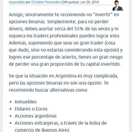
respondido
por
Christian Fernandez
(
240
puntos)
Jun 29, 2014
Amigo, sinceramente te recomiendo no "invertir" en
opciones binarias. Simplemente, para no perder
dinero, debes acertar cerca del 55% de las veces y ni
siquiera los traders profesionales pueden lograr esto.
Además, suponiendo que seas un gran trader (cosa
que dudo, sino no estarías considerando esta opción) y
logres ese porcentaje de acierto, tienes un gran riesgo
de perder una gran proporción de tu capital invertido.
Se que la situación en Argentina es muy complicada,
pero las opciones binarias no son una opción. Te
recomiendo buscar alternativas como:
Inmuebles
Dólares o Euros
Acciones argentinas
Acciones extranjeras, a través de la bolsa de
comercio de Buenos Aires