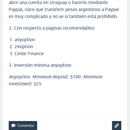
abrir una cuenta en Uruguay o hacerlo mediante
Paypal, claro que transferir pesos argentinos a Paypal
es muy complicado y no se si también está prohibido.
2- Con respecto a páginas recomendables:
anyoption
24option
Cedar Finance
3- Inversión mínima anyoption:
Anyoption
.
Minimum
deposit: $100.
Minimum
investment
: $25