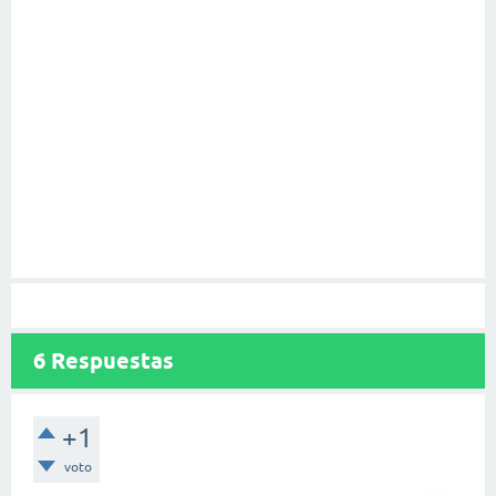
6
Respuestas
+1
voto