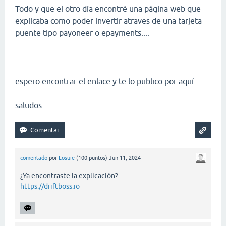
Todo y que el otro día encontré una página web que
explicaba como poder invertir atraves de una tarjeta
puente tipo payoneer o epayments....
espero encontrar el enlace y te lo publico por aquí...
saludos
comentado
por
Losuie
(
100
puntos)
Jun 11, 2024
¿Ya encontraste la explicación?
https://driftboss.io