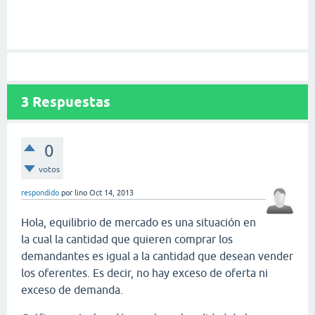
3
Respuestas
0
votos
respondido
por
lino
Oct 14, 2013
Hola, equilibrio de mercado es una situación en
la cual la cantidad que quieren comprar los
demandantes es igual a la cantidad que desean vender
los oferentes. Es decir, no hay exceso de oferta ni
exceso de demanda.