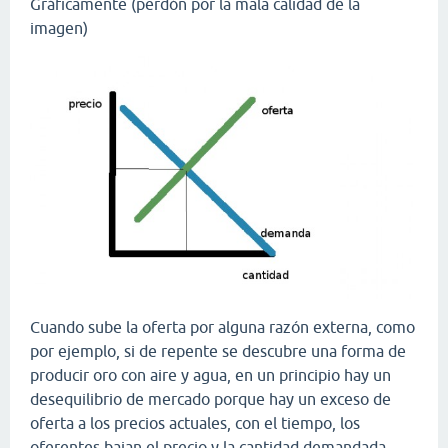
Gráficamente (perdón por la mala calidad de la
imagen)
Cuando sube la oferta por alguna razón externa, como
por ejemplo, si de repente se descubre una forma de
producir oro con aire y agua, en un principio hay un
desequilibrio de mercado porque hay un exceso de
oferta a los precios actuales, con el tiempo, los
oferentes bajan el precio y la cantidad demandada