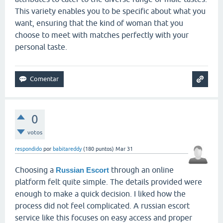
This variety enables you to be specific about what you
want, ensuring that the kind of woman that you
choose to meet with matches perfectly with your
personal taste.
0
votos
respondido
por
babitareddy
(
180
puntos)
Mar 31
Choosing a
through an online
Russian Escort
platform felt quite simple. The details provided were
enough to make a quick decision. I liked how the
process did not feel complicated. A russian escort
service like this focuses on easy access and proper