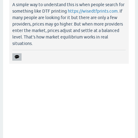
A simple way to understand this is when people search for
something like DTF printing
https://wisedtfprints.com
. If
many people are looking for it but there are only a few
providers, prices may go higher. But when more providers
enter the market, prices adjust and settle at a balanced
level. That’s how market equilibrium works in real
situations.