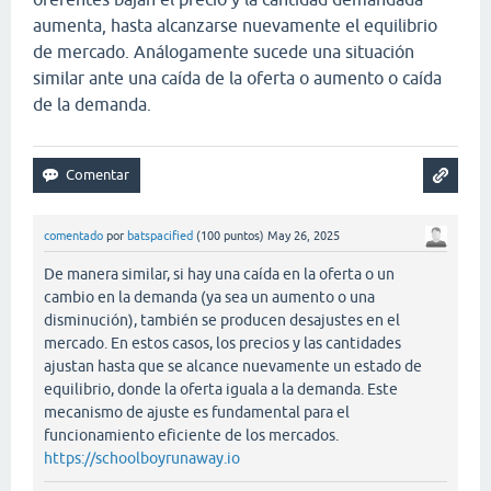
aumenta, hasta alcanzarse nuevamente el equilibrio
de mercado. Análogamente sucede una situación
similar ante una caída de la oferta o aumento o caída
de la demanda.
comentado
por
batspacified
(
100
puntos)
May 26, 2025
De manera similar, si hay una caída en la oferta o un
cambio en la demanda (ya sea un aumento o una
disminución), también se producen desajustes en el
mercado. En estos casos, los precios y las cantidades
ajustan hasta que se alcance nuevamente un estado de
equilibrio, donde la oferta iguala a la demanda. Este
mecanismo de ajuste es fundamental para el
funcionamiento eficiente de los mercados.
https://schoolboyrunaway.io