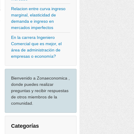
Relacion entre curva ingreso
marginal, elasticidad de
o
demanda e ingreso en
mercados imperfectos
En la carrera Ingeniero
Comercial que es mejor, el
área de administración de
empresas o economía?
Bienvenido a Zonaeconomica ,
donde puedes realizar
preguntas y recibir respuestas
de otros miembros de la
comunidad.
Categorías