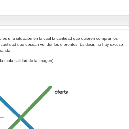
o es una situación en la cual la cantidad que quieren comprar los
 cantidad que desean vender los oferentes. Es decir, no hay exceso
manda.
la mala calidad de la imagen)