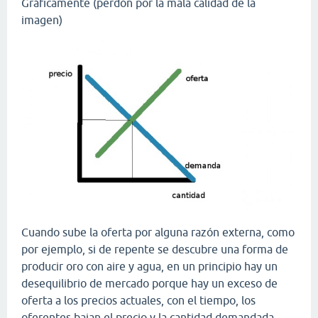
Gráficamente (perdón por la mala calidad de la
imagen)
Cuando sube la oferta por alguna razón externa, como
por ejemplo, si de repente se descubre una forma de
producir oro con aire y agua, en un principio hay un
desequilibrio de mercado porque hay un exceso de
oferta a los precios actuales, con el tiempo, los
oferentes bajan el precio y la cantidad demandada