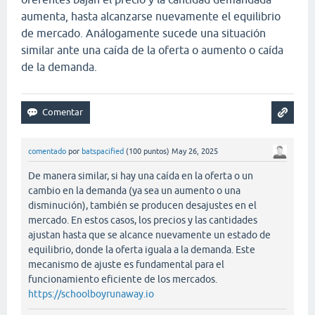
aumenta, hasta alcanzarse nuevamente el equilibrio
de mercado. Análogamente sucede una situación
similar ante una caída de la oferta o aumento o caída
de la demanda.
comentado
por
batspacified
(
100
puntos)
May 26, 2025
De manera similar, si hay una caída en la oferta o un
cambio en la demanda (ya sea un aumento o una
disminución), también se producen desajustes en el
mercado. En estos casos, los precios y las cantidades
ajustan hasta que se alcance nuevamente un estado de
equilibrio, donde la oferta iguala a la demanda. Este
mecanismo de ajuste es fundamental para el
funcionamiento eficiente de los mercados.
https://schoolboyrunaway.io