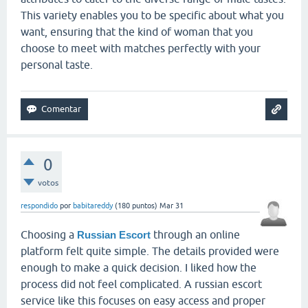
This variety enables you to be specific about what you
want, ensuring that the kind of woman that you
choose to meet with matches perfectly with your
personal taste.
0
votos
respondido
por
babitareddy
(
180
puntos)
Mar 31
Choosing a
through an online
Russian Escort
platform felt quite simple. The details provided were
enough to make a quick decision. I liked how the
process did not feel complicated. A russian escort
service like this focuses on easy access and proper