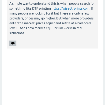
A simple way to understand this is when people search for
something like DTF printing
https://wisedtfprints.com
. If
many people are looking for it but there are only a few
providers, prices may go higher. But when more providers
enter the market, prices adjust and settle at a balanced
level. That’s how market equilibrium works in real
situations.