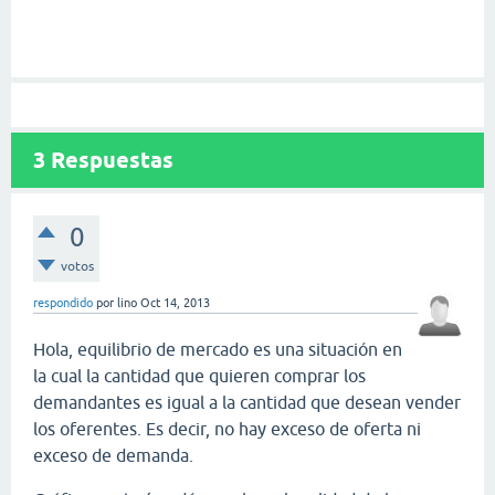
3
Respuestas
0
votos
respondido
por
lino
Oct 14, 2013
Hola, equilibrio de mercado es una situación en
la cual la cantidad que quieren comprar los
demandantes es igual a la cantidad que desean vender
los oferentes. Es decir, no hay exceso de oferta ni
exceso de demanda.