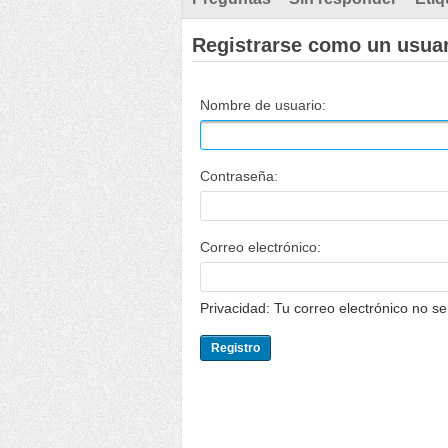
Registrarse como un usua
Nombre de usuario:
Contraseña:
Correo electrónico:
Privacidad: Tu correo electrónico no s