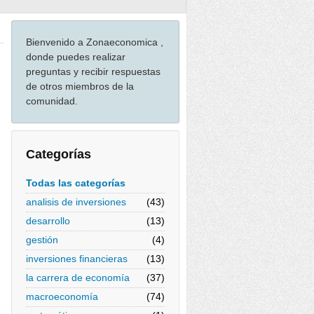
Bienvenido a Zonaeconomica ,
donde puedes realizar
preguntas y recibir respuestas
de otros miembros de la
comunidad.
Categorías
Todas las categorías
analisis de inversiones
(43)
desarrollo
(13)
gestión
(4)
inversiones financieras
(13)
la carrera de economía
(37)
macroeconomía
(74)