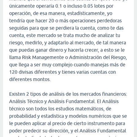
únicamente operaría 0.1 o incluso 0.05 lotes por
operación, de esa manera, estadísticamente, yo
tendría que hacer 20 o más operaciones perdedoras
seguidas para que se perdiera la cuenta, como te das
cuenta, este mercado se trata mucho de analizar tu
riesgo, medirlo, y adaptarlo al mercado, de tal manera
que puedas ganar dinero y hacerla crecer, a esto se le
llama Risk Managemente o Administración del Riesgo,
que llega a ser muy complejo cuando manejas más de
120 divisas diferentes y tienes varias cuentas con
diferentes montos.
Existen 2 tipos de análisis de los mercados financieros:
Análisis Técnico y Análisis Fundamental. El Análisis
técnico son todos los estudios matemáticos, de
probabilidad y estadística y modelos numéricos que se
le pueden aplicar al precio de cierto instrumento para
poder predecir su dirección, y el Análisis Fundamental