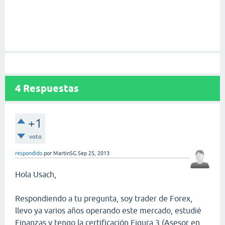
4
Respuestas
+1
voto
respondido
por
MartinSG
Sep 25, 2013
Hola Usach,
Respondiendo a tu pregunta, soy trader de Forex,
llevo ya varios años operando este mercado, estudié
Finanzas y tengo la certificación Figura 3 (Asesor en