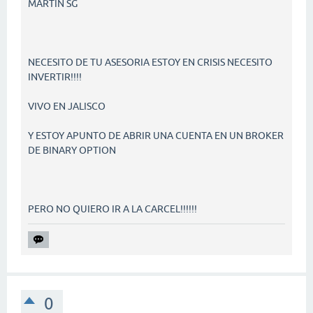
MARTIN SG
NECESITO DE TU ASESORIA ESTOY EN CRISIS NECESITO
INVERTIR!!!!
VIVO EN JALISCO
Y ESTOY APUNTO DE ABRIR UNA CUENTA EN UN BROKER
DE BINARY OPTION
PERO NO QUIERO IR A LA CARCEL!!!!!!
0