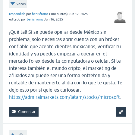
votos
respondido
por
benisfroms
(
180
puntos)
Jun 12, 2025
editado
por
benisfroms
Jun 16, 2025
¡Qué tal! Sí se puede operar desde México sin
problema, solo necesitas abrir cuenta con un bróker
confiable que acepte clientes mexicanos, verificar tu
identidad y ya puedes empezar a operar en el
mercado forex desde tu computadora o celular. Si te
interesa también el mundo cripto, el marketing de
afiliados ahí puede ser una forma entretenida y
rentable de mantenerte al día con lo que te gusta. Te
dejo esto por si quieres curiosear:
https://admiralmarkets.com/latam/stocks/microsoft
.