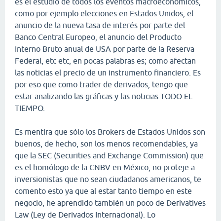
es el estudio de todos los eventos macroeconómicos,
como por ejemplo elecciones en Estados Unidos, el
anuncio de la nueva tasa de interés por parte del
Banco Central Europeo, el anuncio del Producto
Interno Bruto anual de USA por parte de la Reserva
Federal, etc etc, en pocas palabras es; como afectan
las noticias el precio de un instrumento financiero. Es
por eso que como trader de derivados, tengo que
estar analizando las gráficas y las noticias TODO EL
TIEMPO.
Es mentira que sólo los Brokers de Estados Unidos son
buenos, de hecho, son los menos recomendables, ya
que la SEC (Securities and Exchange Commission) que
es el homólogo de la CNBV en México, no proteje a
inversionistas que no sean ciudadanos americanos, te
comento esto ya que al estar tanto tiempo en este
negocio, he aprendido también un poco de Derivatives
Law (Ley de Derivados Internacional). Lo