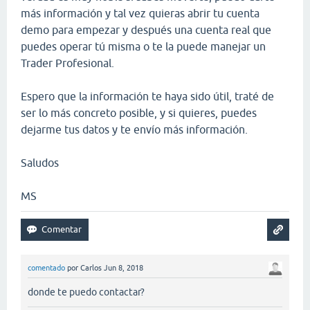
más información y tal vez quieras abrir tu cuenta
demo para empezar y después una cuenta real que
puedes operar tú misma o te la puede manejar un
Trader Profesional.
Espero que la información te haya sido útil, traté de
ser lo más concreto posible, y si quieres, puedes
dejarme tus datos y te envío más información.
Saludos
MS
comentado
por
Carlos
Jun 8, 2018
donde te puedo contactar?