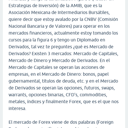
Estrategias de Inversión) de la AMIB, que es la
Asociación Mexicana de Intermediarios Bursátiles,
quiere decir que estoy avalado por la CNBV (Comisión
Nacional Bancaria y de Valores) para operar en los
mercados financieros, actualmente estoy tomando los
cursos para la figura 6 y tengo un Diplomado en
Derivados, tal vez te preguntes ¿qué es Mercado de
Derivados? Existen 3 mercados: Mercado de Capitales,
Mercado de Dinero y Mercado de Derivados. En el
Mercado de Capitales se operan las acciones de
empresas, en el Mercado de Dinero: bonos, papel
gubernamental, títulos de deuda, etc. y en el Mercado
de Derivados se operan las opciones, futuros, swaps,
warrants, opciones binarias, CFD's, commodities,
metales, índices y finalmente Forex, que es el que nos
interesa.
El mercado de Forex viene de dos palabras (Foreign