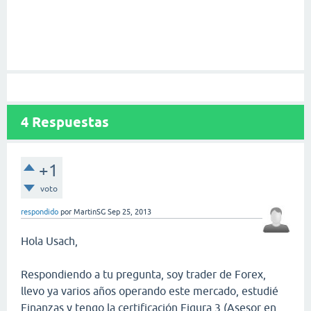
4
Respuestas
+1
voto
respondido
por
MartinSG
Sep 25, 2013
Hola Usach,
Respondiendo a tu pregunta, soy trader de Forex,
llevo ya varios años operando este mercado, estudié
Finanzas y tengo la certificación Figura 3 (Asesor en