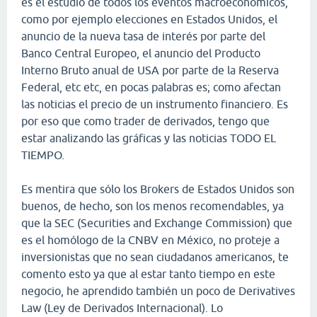
es el estudio de todos los eventos macroeconómicos,
como por ejemplo elecciones en Estados Unidos, el
anuncio de la nueva tasa de interés por parte del
Banco Central Europeo, el anuncio del Producto
Interno Bruto anual de USA por parte de la Reserva
Federal, etc etc, en pocas palabras es; como afectan
las noticias el precio de un instrumento financiero. Es
por eso que como trader de derivados, tengo que
estar analizando las gráficas y las noticias TODO EL
TIEMPO.
Es mentira que sólo los Brokers de Estados Unidos son
buenos, de hecho, son los menos recomendables, ya
que la SEC (Securities and Exchange Commission) que
es el homólogo de la CNBV en México, no proteje a
inversionistas que no sean ciudadanos americanos, te
comento esto ya que al estar tanto tiempo en este
negocio, he aprendido también un poco de Derivatives
Law (Ley de Derivados Internacional). Lo