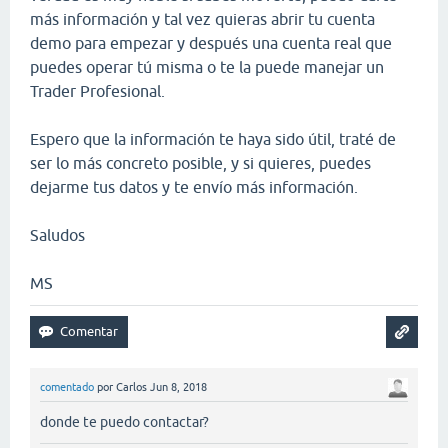
más información y tal vez quieras abrir tu cuenta
demo para empezar y después una cuenta real que
puedes operar tú misma o te la puede manejar un
Trader Profesional.
Espero que la información te haya sido útil, traté de
ser lo más concreto posible, y si quieres, puedes
dejarme tus datos y te envío más información.
Saludos
MS
comentado
por
Carlos
Jun 8, 2018
donde te puedo contactar?