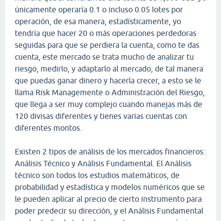
únicamente operaría 0.1 o incluso 0.05 lotes por
operación, de esa manera, estadísticamente, yo
tendría que hacer 20 o más operaciones perdedoras
seguidas para que se perdiera la cuenta, como te das
cuenta, este mercado se trata mucho de analizar tu
riesgo, medirlo, y adaptarlo al mercado, de tal manera
que puedas ganar dinero y hacerla crecer, a esto se le
llama Risk Managemente o Administración del Riesgo,
que llega a ser muy complejo cuando manejas más de
120 divisas diferentes y tienes varias cuentas con
diferentes montos.
Existen 2 tipos de análisis de los mercados financieros:
Análisis Técnico y Análisis Fundamental. El Análisis
técnico son todos los estudios matemáticos, de
probabilidad y estadística y modelos numéricos que se
le pueden aplicar al precio de cierto instrumento para
poder predecir su dirección, y el Análisis Fundamental