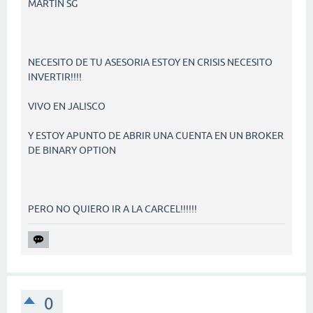
MARTIN SG
NECESITO DE TU ASESORIA ESTOY EN CRISIS NECESITO
INVERTIR!!!!
VIVO EN JALISCO
Y ESTOY APUNTO DE ABRIR UNA CUENTA EN UN BROKER
DE BINARY OPTION
PERO NO QUIERO IR A LA CARCEL!!!!!!
0