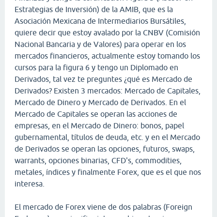
Estrategias de Inversión) de la AMIB, que es la
Asociación Mexicana de Intermediarios Bursátiles,
quiere decir que estoy avalado por la CNBV (Comisión
Nacional Bancaria y de Valores) para operar en los
mercados financieros, actualmente estoy tomando los
cursos para la figura 6 y tengo un Diplomado en
Derivados, tal vez te preguntes ¿qué es Mercado de
Derivados? Existen 3 mercados: Mercado de Capitales,
Mercado de Dinero y Mercado de Derivados. En el
Mercado de Capitales se operan las acciones de
empresas, en el Mercado de Dinero: bonos, papel
gubernamental, títulos de deuda, etc. y en el Mercado
de Derivados se operan las opciones, futuros, swaps,
warrants, opciones binarias, CFD's, commodities,
metales, índices y finalmente Forex, que es el que nos
interesa.
El mercado de Forex viene de dos palabras (Foreign