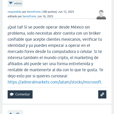
votos
respondido
por
benisfroms
(
180
puntos)
Jun 12, 2025
editado
por
benisfroms
Jun 16, 2025
¡Qué tal! Sí se puede operar desde México sin
problema, solo necesitas abrir cuenta con un bróker
confiable que acepte clientes mexicanos, verificar tu
identidad y ya puedes empezar a operar en el
mercado forex desde tu computadora o celular. Si te
interesa también el mundo cripto, el marketing de
afiliados ahí puede ser una forma entretenida y
rentable de mantenerte al día con lo que te gusta. Te
dejo esto por si quieres curiosear:
https://admiralmarkets.com/latam/stocks/microsoft
.