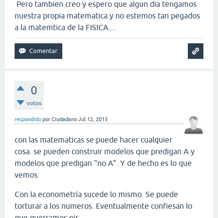
Pero tambien creo y espero que algun dia tengamos
nuestra propia matematica y no estemos tan pegados
a la matemtica de la FISICA....
0
votos
respondido
por
Ciudadano
Jul 12, 2013
con las matematicas se puede hacer cualquier
cosa. se pueden construir modelos que predigan A y
modelos que predigan "no A". Y de hecho es lo que
vemos.
Con la econometría sucede lo mismo. Se puede
torturar a los numeros. Eventualmente confiesan lo
que querramos oír.