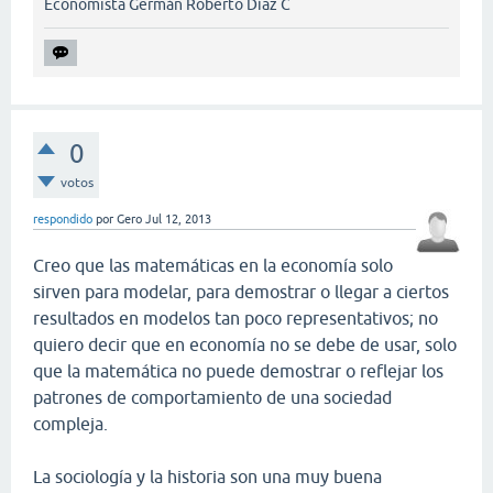
Economista Germán Roberto Díaz C
0
votos
respondido
por
Gero
Jul 12, 2013
Creo que las matemáticas en la economía solo
sirven para modelar, para demostrar o llegar a ciertos
resultados en modelos tan poco representativos; no
quiero decir que en economía no se debe de usar, solo
que la matemática no puede demostrar o reflejar los
patrones de comportamiento de una sociedad
compleja.
La sociología y la historia son una muy buena