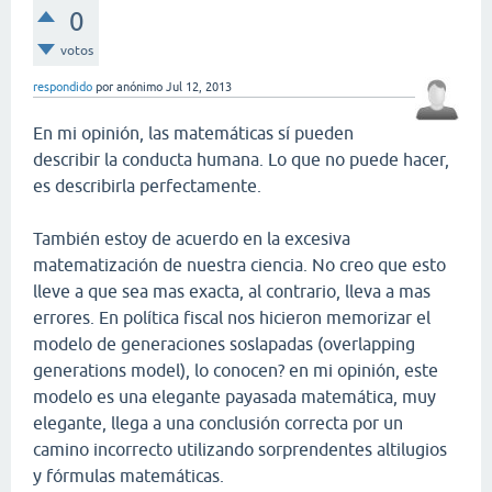
0
votos
respondido
por
anónimo
Jul 12, 2013
En mi opinión, las matemáticas sí pueden
describir la conducta humana. Lo que no puede hacer,
es describirla perfectamente.
También estoy de acuerdo en la excesiva
matematización de nuestra ciencia. No creo que esto
lleve a que sea mas exacta, al contrario, lleva a mas
errores. En política fiscal nos hicieron memorizar el
modelo de generaciones soslapadas (overlapping
generations model), lo conocen? en mi opinión, este
modelo es una elegante payasada matemática, muy
elegante, llega a una conclusión correcta por un
camino incorrecto utilizando sorprendentes altilugios
y fórmulas matemáticas.