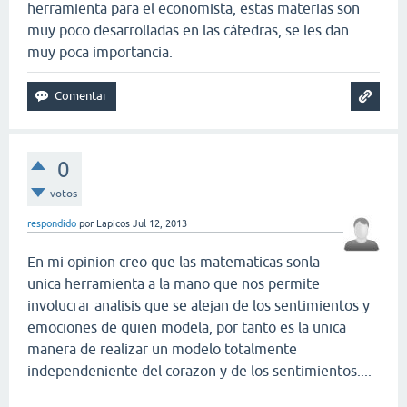
herramienta para el economista, estas materias son
muy poco desarrolladas en las cátedras, se les dan
muy poca importancia.
0
votos
respondido
por
Lapicos
Jul 12, 2013
En mi opinion creo que las matematicas sonla
unica herramienta a la mano que nos permite
involucrar analisis que se alejan de los sentimientos y
emociones de quien modela, por tanto es la unica
manera de realizar un modelo totalmente
independeniente del corazon y de los sentimientos....