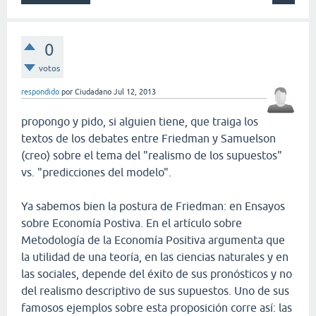
0
votos
respondido
por
Ciudadano
Jul 12, 2013
propongo y pido, si alguien tiene, que traiga los
textos de los debates entre Friedman y Samuelson
(creo) sobre el tema del "realismo de los supuestos"
vs. "predicciones del modelo".
Ya sabemos bien la postura de Friedman: en Ensayos
sobre Economía Postiva. En el artículo sobre
Metodología de la Economía Positiva argumenta que
la utilidad de una teoría, en las ciencias naturales y en
las sociales, depende del éxito de sus pronósticos y no
del realismo descriptivo de sus supuestos. Uno de sus
famosos ejemplos sobre esta proposición corre así: las