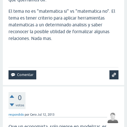
El tema no es "matematica si" vs "matematica no". El
tema es tener criterio para aplicar herramientas
matematicas a un determinado analisis y saber
reconocer la posible utilidad de formalizar algunas
relaciones. Nada mas.
0
votos
respondido
por
Gero
Jul 12, 2013
Que un economista, solo piense en modelizar, es