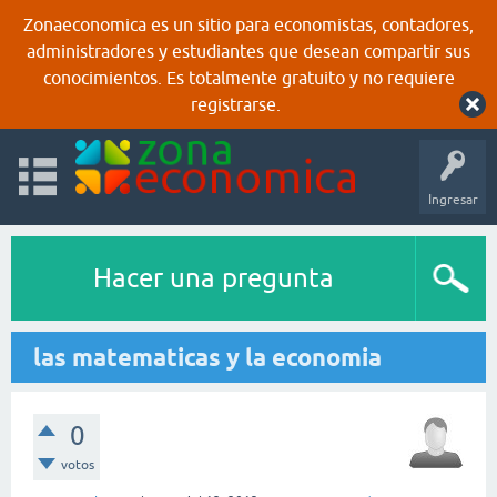
Zonaeconomica es un sitio para economistas, contadores,
administradores y estudiantes que desean compartir sus
conocimientos. Es totalmente gratuito y no requiere
registrarse.
Ingresar
Hacer una pregunta
las matematicas y la economia
0
votos