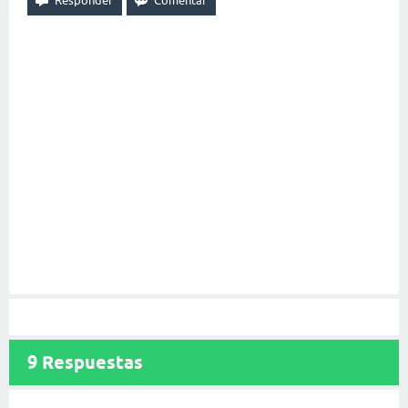
9
Respuestas