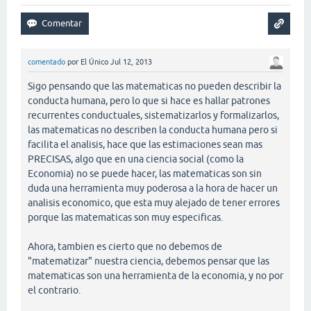
comentado
por
El Único
Jul 12, 2013
Sigo pensando que las matematicas no pueden describir la
conducta humana, pero lo que si hace es hallar patrones
recurrentes conductuales, sistematizarlos y formalizarlos,
las matematicas no describen la conducta humana pero si
facilita el analisis, hace que las estimaciones sean mas
PRECISAS, algo que en una ciencia social (como la
Economia) no se puede hacer, las matematicas son sin
duda una herramienta muy poderosa a la hora de hacer un
analisis economico, que esta muy alejado de tener errores
porque las matematicas son muy especificas.
Ahora, tambien es cierto que no debemos de
"matematizar" nuestra ciencia, debemos pensar que las
matematicas son una herramienta de la economia, y no por
el contrario.