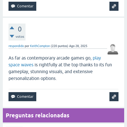
0
votos
respondido
por
KeithCompton
(
220
puntos)
Ago 28, 2025
As far as contemporary arcade games go,
play
space waves
is rightfully at the top thanks to its fun
gameplay, stunning visuals, and extensive
personalization options.
Preguntas relacionadas