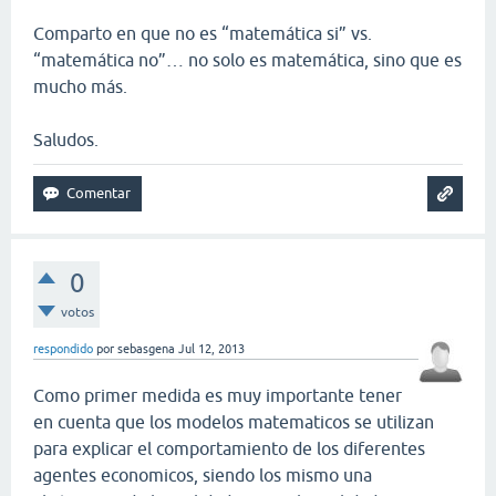
Comparto en que no es “matemática si” vs.
“matemática no”… no solo es matemática, sino que es
mucho más.
Saludos.
0
votos
respondido
por
sebasgena
Jul 12, 2013
Como primer medida es muy importante tener
en cuenta que los modelos matematicos se utilizan
para explicar el comportamiento de los diferentes
agentes economicos, siendo los mismo una