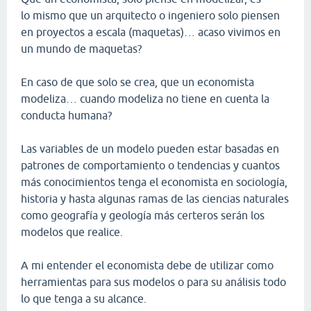
lo mismo que un arquitecto o ingeniero solo piensen
en proyectos a escala (maquetas)… acaso vivimos en
un mundo de maquetas?
En caso de que solo se crea, que un economista
modeliza… cuando modeliza no tiene en cuenta la
conducta humana?
Las variables de un modelo pueden estar basadas en
patrones de comportamiento o tendencias y cuantos
más conocimientos tenga el economista en sociología,
historia y hasta algunas ramas de las ciencias naturales
como geografía y geología más certeros serán los
modelos que realice.
A mi entender el economista debe de utilizar como
herramientas para sus modelos o para su análisis todo
lo que tenga a su alcance.