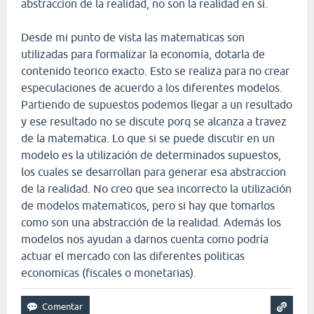
abstraccion de la realidad, no son la realidad en si.
Desde mi punto de vista las matematicas son
utilizadas para formalizar la economía, dotarla de
contenido teorico exacto. Esto se realiza para no crear
especulaciones de acuerdo a los diferentes modelos.
Partiendo de supuestos podemos llegar a un resultado
y ese resultado no se discute porq se alcanza a travez
de la matematica. Lo que si se puede discutir en un
modelo es la utilización de determinados supuestos,
los cuales se desarrollan para generar esa abstraccion
de la realidad. No creo que sea incorrecto la utilización
de modelos matematicos, pero si hay que tomarlos
como son una abstracción de la realidad. Además los
modelos nos ayudan a darnos cuenta como podría
actuar el mercado con las diferentes politicas
economicas (fiscales o monetarias).