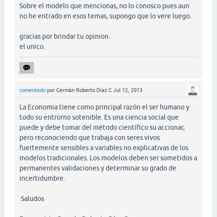
Sobre el modelo que mencionas, no lo conosco pues aun
no he entrado en esos temas, supongo que lo vere luego.
gracias por brindar tu opinion.
el unico.
comentado
por
Germán Roberto Díaz C
Jul 12, 2013
La Economia tiene como principal razón el ser humano y
todo su entrorno sotenible. Es una ciencia social que
puede y debe tomar del método científico su accionar,
pero reconociendo que trabaja con seres vivos
fuertemente sensibles a variables no explicativas de los
modelos tradicionales. Los modelos deben ser sometidos a
permanentes validaciones y determinar su grado de
incertidumbre.
Saludos