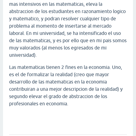
mas intensivos en las matematicas, eleva la
abstraccion de los estudiantes en razonamiento logico
y matematico, y podran resolver cualquier tipo de
problema al momento de insertarse al mercado
laboral. En mi universidad, se ha intensificado el uso
de las matematicas, y es por ello que en mi pais somos
muy valorados (al menos los egresados de mi
universidad).
Las matematicas tienen 2 fines en la economia. Uno,
es el de formalizar la realidad (creo que mayor
desarrollo de las matematicas en la economia
contribuiran a una mejor descripcion de la realidad) y
segundo elevar el grado de abstraccion de los
profesionales en economia.