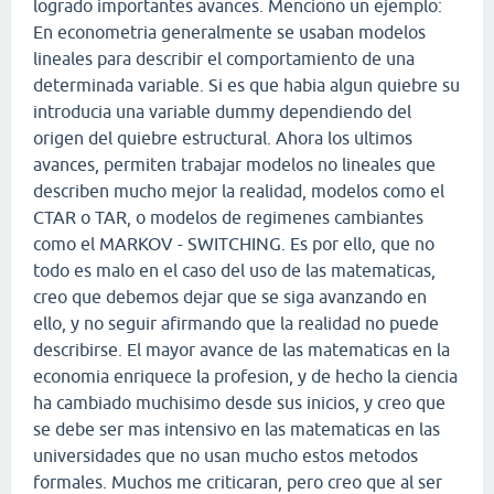
logrado importantes avances. Menciono un ejemplo:
En econometria generalmente se usaban modelos
lineales para describir el comportamiento de una
determinada variable. Si es que habia algun quiebre su
introducia una variable dummy dependiendo del
origen del quiebre estructural. Ahora los ultimos
avances, permiten trabajar modelos no lineales que
describen mucho mejor la realidad, modelos como el
CTAR o TAR, o modelos de regimenes cambiantes
como el MARKOV - SWITCHING. Es por ello, que no
todo es malo en el caso del uso de las matematicas,
creo que debemos dejar que se siga avanzando en
ello, y no seguir afirmando que la realidad no puede
describirse. El mayor avance de las matematicas en la
economia enriquece la profesion, y de hecho la ciencia
ha cambiado muchisimo desde sus inicios, y creo que
se debe ser mas intensivo en las matematicas en las
universidades que no usan mucho estos metodos
formales. Muchos me criticaran, pero creo que al ser