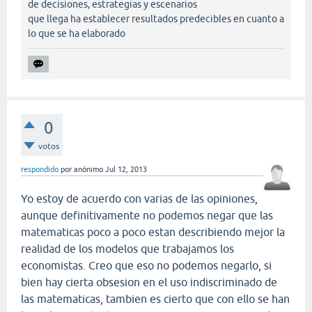
de decisiones, estrategias y escenarios
que llega ha establecer resultados predecibles en cuanto a
lo que se ha elaborado
0
votos
respondido
por
anónimo
Jul 12, 2013
Yo estoy de acuerdo con varias de las opiniones,
aunque definitivamente no podemos negar que las
matematicas poco a poco estan describiendo mejor la
realidad de los modelos que trabajamos los
economistas. Creo que eso no podemos negarlo, si
bien hay cierta obsesion en el uso indiscriminado de
las matematicas, tambien es cierto que con ello se han