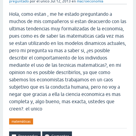
preguntado
por
el unico
Jul 12, 2013
en
macroeconomía
Hola, como estan , me he estado preguntando a
muchos de mis compañeros si estan deacuerdo con las
ultimas tendencias muy formalizadas de la economia,
pues como es de saber las matematicas cada vez mas
se estan utilizando en los modelos dinamicos actuales,
pero mi pregunta va mas a saber si, ¿es posible
describir el comportamiento de los individuos
mediante el uso de las tecnicas matematicas?, en mi
opinion no es posible describirlos, ya que como
sabemos los economistas trabajamos en un caos
subjetivo que es la conducta humana, pero no voy a
negar que gracias a ella la ciencia economica es mas
completa y, algo bueno, mas exacta, ustedes que
creen?. el unico
matemáticas