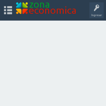
Ingresar