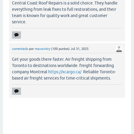
Central Coast Roof Repairs is a solid choice. They handle
everything from leak fixes to full restorations, and their
team is known for quality work and great customer
service.
comentado
por
maxwintry
(
100
puntos)
Jul 31, 2025
Get your goods there faster. Air freight shipping from
Toronto to destinations worldwide. freight forwarding
company Montreal
https://xcargo.ca/
Reliable Toronto-
based air freight services for time-critical shipments.