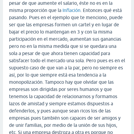
pesar de que aumente el salario, éste no es en la
misma proporción que la
Inflación
. Entonces qué está
pasando. Pues en el ejemplo que te menciono, puede
ser que las empresas formen un cartel y en lugar de
bajar el precio lo mantengan en 3 y con la misma
participación en el mercado, aumentan sus ganancias
pero no en la misma medida que si se quedara una
sola a pesar de que ahora tienen capacidad para
satisfacer todo el mercado una sola. Pero pues es en el
supuesto caso de que van a la par, pero no siempre es
así, por lo que siempre está esa tendencia a la
monopolización. Tampoco hay que olvidar que las
empresas son dirigidas por seres humanos y que
tenemos la capacidad de relacionarnos y formamos
lazos de amistad y siempre estamos dispuestos a
defenderlos, y pues aunque sean ricos los de las
empresas pues también son capaces de ser amigos y
de unir familias, por medio de la unión de sus hijos,
etc. Si una empresa destroza a otra es porque no