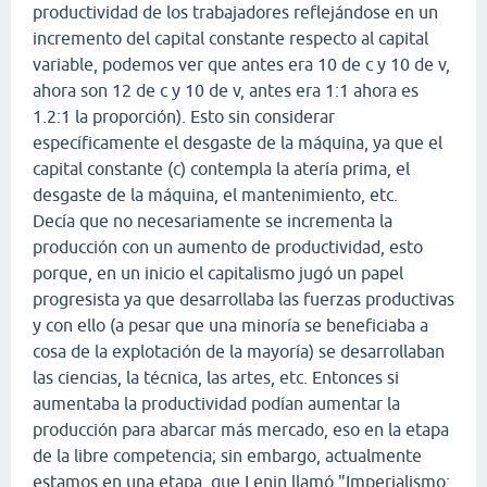
productividad de los trabajadores reflejándose en un
incremento del capital constante respecto al capital
variable, podemos ver que antes era 10 de c y 10 de v,
ahora son 12 de c y 10 de v, antes era 1:1 ahora es
1.2:1 la proporción). Esto sin considerar
específicamente el desgaste de la máquina, ya que el
capital constante (c) contempla la atería prima, el
desgaste de la máquina, el mantenimiento, etc.
Decía que no necesariamente se incrementa la
producción con un aumento de productividad, esto
porque, en un inicio el capitalismo jugó un papel
progresista ya que desarrollaba las fuerzas productivas
y con ello (a pesar que una minoría se beneficiaba a
cosa de la explotación de la mayoría) se desarrollaban
las ciencias, la técnica, las artes, etc. Entonces si
aumentaba la productividad podían aumentar la
producción para abarcar más mercado, eso en la etapa
de la libre competencia; sin embargo, actualmente
estamos en una etapa, que Lenin llamó "Imperialismo: