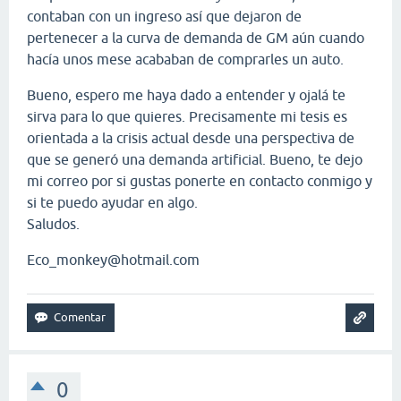
contaban con un ingreso así que dejaron de
pertenecer a la curva de demanda de GM aún cuando
hacía unos mese acababan de comprarles un auto.
Bueno, espero me haya dado a entender y ojalá te
sirva para lo que quieres. Precisamente mi tesis es
orientada a la crisis actual desde una perspectiva de
que se generó una demanda artificial. Bueno, te dejo
mi correo por si gustas ponerte en contacto conmigo y
si te puedo ayudar en algo.
Saludos.
Eco_monkey@hotmail.com
0