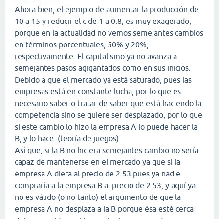
Ahora bien, el ejemplo de aumentar la producción de
10 a 15 y reducir el c de 1 a 0.8, es muy exagerado,
porque en la actualidad no vemos semejantes cambios
en términos porcentuales, 50% y 20%,
respectivamente. El capitalismo ya no avanza a
semejantes pasos agigantados como en sus inicios.
Debido a que el mercado ya está saturado, pues las
empresas está en constante lucha, por lo que es
necesario saber o tratar de saber que está haciendo la
competencia sino se quiere ser desplazado, por lo que
si este cambio lo hizo la empresa A lo puede hacer la
B, y lo hace. (teoría de juegos).
Así que, si la B no hiciera semejantes cambio no sería
capaz de mantenerse en el mercado ya que si la
empresa A diera al precio de 2.53 pues ya nadie
compraría a la empresa B al precio de 2.53, y aquí ya
no es válido (o no tanto) el argumento de que la
empresa A no desplaza a la B porque ésa esté cerca