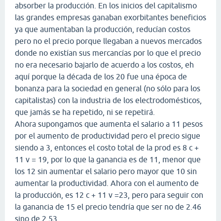
absorber la producción. En los inicios del capitalismo
las grandes empresas ganaban exorbitantes beneficios
ya que aumentaban la producción, reducían costos
pero no el precio porque llegaban a nuevos mercados
donde no existían sus mercancías por lo que el precio
no era necesario bajarlo de acuerdo a los costos, eh
aquí porque la década de los 20 fue una época de
bonanza para la sociedad en general (no sólo para los
capitalistas) con la industria de los electrodomésticos,
que jamás se ha repetido, ni se repetirá.
Ahora supongamos que aumenta el salario a 11 pesos
por el aumento de productividad pero el precio sigue
siendo a 3, entonces el costo total de la prod es 8 c +
11 v = 19, por lo que la ganancia es de 11, menor que
los 12 sin aumentar el salario pero mayor que 10 sin
aumentar la productividad. Ahora con el aumento de
la producción, es 12 c + 11 v =23, pero para seguir con
la ganancia de 15 el precio tendría que ser no de 2.46
sino de 2.53.