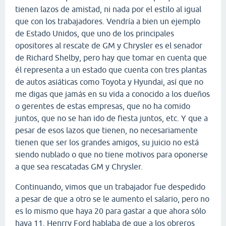
tienen lazos de amistad, ni nada por el estilo al igual
que con los trabajadores. Vendría a bien un ejemplo
de Estado Unidos, que uno de los principales
opositores al rescate de GM y Chrysler es el senador
de Richard Shelby, pero hay que tomar en cuenta que
él representa a un estado que cuenta con tres plantas
de autos asiáticas como Toyota y Hyundai, así que no
me digas que jamás en su vida a conocido a los dueños
o gerentes de estas empresas, que no ha comido
juntos, que no se han ido de fiesta juntos, etc. Y que a
pesar de esos lazos que tienen, no necesariamente
tienen que ser los grandes amigos, su juicio no está
siendo nublado o que no tiene motivos para oponerse
a que sea rescatadas GM y Chrysler.
Continuando, vimos que un trabajador fue despedido
a pesar de que a otro se le aumento el salario, pero no
es lo mismo que haya 20 para gastar a que ahora sólo
haya 11. Henrry Ford hablaba de que a los obreros