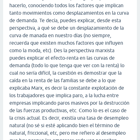
hacerlo, conociendo todos los factores que implican
tanto movimientos como desplazamientos en la curva
de demanda. Te decía, puedes explicar, desde esta
perspectiva, a qué se debe un desplazamiento de la
curva de manada en nuestro días (no siempre,
recuerda que existen muchos factores que influyen
como la moda, etc). Des la perspectiva marxista
puedes explicar el efecto-renta en las curvas de
demanda (todo lo que tenga que ver con la renta) lo
cual no sería difícil, la cuestión es demostrar que la
caída en la renta de las familias se debe a lo que
explicaba Marx, es decir la constante explotación de
los trabajadores que implica paro, a la lucha entre
empresas implicando paros masivos por la destrucción
de las fuerzas productivas, etc. Como lo es el caso de
la crisis actual. Es decir, existía una tasa de desempleo
natural (no sé si esté aplicando bien el término de
natural, friccional, etc, pero me refiero al desempleo