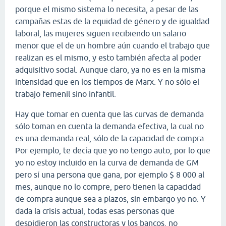
porque el mismo sistema lo necesita, a pesar de las
campañas estas de la equidad de género y de igualdad
laboral, las mujeres siguen recibiendo un salario
menor que el de un hombre aún cuando el trabajo que
realizan es el mismo, y esto también afecta al poder
adquisitivo social. Aunque claro, ya no es en la misma
intensidad que en los tiempos de Marx. Y no sólo el
trabajo femenil sino infantil.
Hay que tomar en cuenta que las curvas de demanda
sólo toman en cuenta la demanda efectiva, la cual no
es una demanda real, sólo de la capacidad de compra.
Por ejemplo, te decía que yo no tengo auto, por lo que
yo no estoy incluido en la curva de demanda de GM
pero sí una persona que gana, por ejemplo $ 8 000 al
mes, aunque no lo compre, pero tienen la capacidad
de compra aunque sea a plazos, sin embargo yo no. Y
dada la crisis actual, todas esas personas que
despidieron las constructoras y los bancos, no