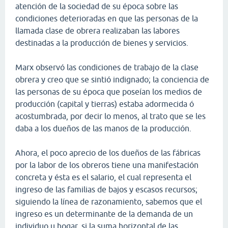
atención de la sociedad de su época sobre las
condiciones deterioradas en que las personas de la
llamada clase de obrera realizaban las labores
destinadas a la producción de bienes y servicios.
Marx observó las condiciones de trabajo de la clase
obrera y creo que se sintió indignado; la conciencia de
las personas de su época que poseían los medios de
producción (capital y tierras) estaba adormecida ó
acostumbrada, por decir lo menos, al trato que se les
daba a los dueños de las manos de la producción.
Ahora, el poco aprecio de los dueños de las fábricas
por la labor de los obreros tiene una manifestación
concreta y ésta es el salario, el cual representa el
ingreso de las familias de bajos y escasos recursos;
siguiendo la línea de razonamiento, sabemos que el
ingreso es un determinante de la demanda de un
individuo u hogar, si la suma horizontal de las