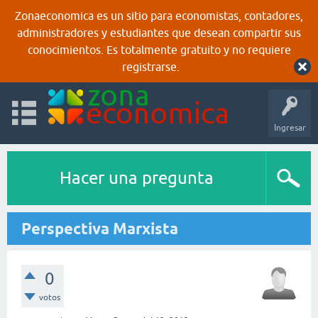
Zonaeconomica es un sitio para economistas, contadores,
administradores y estudiantes que desean compartir sus
conocimientos. Es totalmente gratuito y no requiere
registrarse.
Ingresar
Hacer una pregunta
Perspectiva Marxista
0
votos