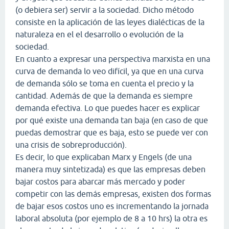
(o debiera ser) servir a la sociedad. Dicho método
consiste en la aplicación de las leyes dialécticas de la
naturaleza en el el desarrollo o evolución de la
sociedad.
En cuanto a expresar una perspectiva marxista en una
curva de demanda lo veo difícil, ya que en una curva
de demanda sólo se toma en cuenta el precio y la
cantidad. Además de que la demanda es siempre
demanda efectiva. Lo que puedes hacer es explicar
por qué existe una demanda tan baja (en caso de que
puedas demostrar que es baja, esto se puede ver con
una crisis de sobreproducción).
Es decir, lo que explicaban Marx y Engels (de una
manera muy sintetizada) es que las empresas deben
bajar costos para abarcar más mercado y poder
competir con las demás empresas, existen dos formas
de bajar esos costos uno es incrementando la jornada
laboral absoluta (por ejemplo de 8 a 10 hrs) la otra es