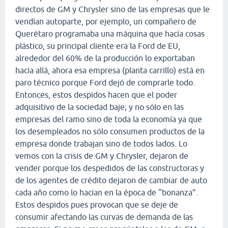
directos de GM y Chrysler sino de las empresas que le
vendían autoparte, por ejemplo, un compañero de
Querétaro programaba una máquina que hacía cosas
plástico, su principal cliente era la Ford de EU,
alrededor del 60% de la producción lo exportaban
hacía allá, ahora esa empresa (planta carrillo) está en
paro técnico porque Ford dejó de comprarle todo.
Entonces, estos despidos hacen que el poder
adquisitivo de la sociedad baje; y no sólo en las
empresas del ramo sino de toda la economía ya que
los desempleados no sólo consumen productos de la
empresa donde trabajan sino de todos lados. Lo
vemos con la crisis de GM y Chrysler, dejaron de
vender porque los despedidos de las constructoras y
de los agentes de crédito dejaron de cambiar de auto
cada año como lo hacían en la época de “bonanza”.
Estos despidos pues provocan que se deje de
consumir afectando las curvas de demanda de las