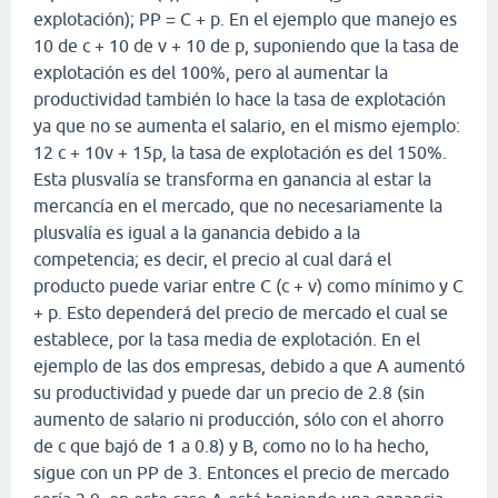
explotación); PP = C + p. En el ejemplo que manejo es
10 de c + 10 de v + 10 de p, suponiendo que la tasa de
explotación es del 100%, pero al aumentar la
productividad también lo hace la tasa de explotación
ya que no se aumenta el salario, en el mismo ejemplo:
12 c + 10v + 15p, la tasa de explotación es del 150%.
Esta plusvalía se transforma en ganancia al estar la
mercancía en el mercado, que no necesariamente la
plusvalía es igual a la ganancia debido a la
competencia; es decir, el precio al cual dará el
producto puede variar entre C (c + v) como mínimo y C
+ p. Esto dependerá del precio de mercado el cual se
establece, por la tasa media de explotación. En el
ejemplo de las dos empresas, debido a que A aumentó
su productividad y puede dar un precio de 2.8 (sin
aumento de salario ni producción, sólo con el ahorro
de c que bajó de 1 a 0.8) y B, como no lo ha hecho,
sigue con un PP de 3. Entonces el precio de mercado