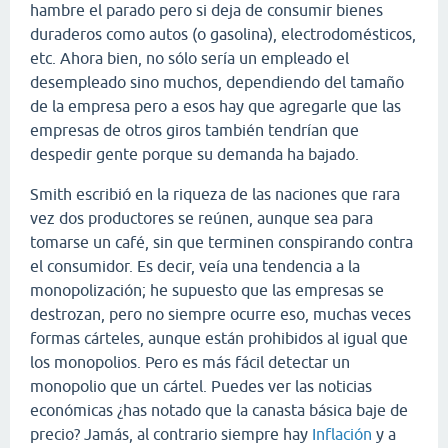
hambre el parado pero si deja de consumir bienes
duraderos como autos (o gasolina), electrodomésticos,
etc. Ahora bien, no sólo sería un empleado el
desempleado sino muchos, dependiendo del tamaño
de la empresa pero a esos hay que agregarle que las
empresas de otros giros también tendrían que
despedir gente porque su demanda ha bajado.
Smith escribió en la riqueza de las naciones que rara
vez dos productores se reúnen, aunque sea para
tomarse un café, sin que terminen conspirando contra
el consumidor. Es decir, veía una tendencia a la
monopolización; he supuesto que las empresas se
destrozan, pero no siempre ocurre eso, muchas veces
formas cárteles, aunque están prohibidos al igual que
los monopolios. Pero es más fácil detectar un
monopolio que un cártel. Puedes ver las noticias
económicas ¿has notado que la canasta básica baje de
precio? Jamás, al contrario siempre hay
Inflación
y a