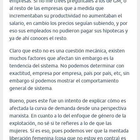
empresas. Si no me crees pregúntales a los de GM, o
al resto de las empresas que a medida que
incrementaban su productividad no aumentaban el
salario, en cambio los precios seguían subiendo, y por
eso sus empleados no pudieron pagar sus hipotecas y
ya de ahí conoces el resto.
Claro que esto no es una cuestión mecánica, existen
muchos factores que afectan sin embargo es la
tendencia del sistema. No podemos determinar con
exactitud, empresa por empresa, país por país, etc, sin
embargo sí podemos mostrar el comportamiento
general de sistema.
Bueno, pues este fue un intento de explicar cómo es
afectada la curva de demanda desde una perspectiva
marxista. En cuanto a lo del enfoque de género de la
explotación, no sé si te refieres a lo de que las
mujeres. Sí es eso, pues podemos ver que la mentada
liberación femenina (cosa que no estoy en contra) es