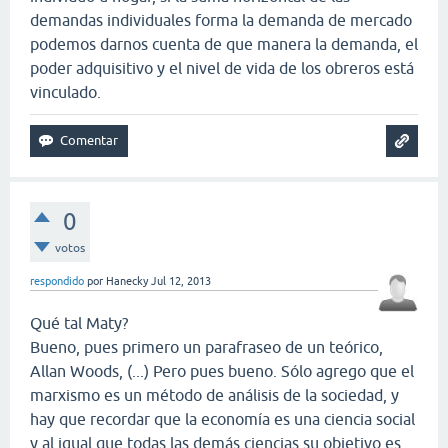
demandas individuales forma la demanda de mercado
podemos darnos cuenta de que manera la demanda, el
poder adquisitivo y el nivel de vida de los obreros está
vinculado.
0
votos
respondido
por
Hanecky
Jul 12, 2013
Qué tal Maty?
Bueno, pues primero un parafraseo de un teórico,
Allan Woods, (...) Pero pues bueno. Sólo agrego que el
marxismo es un método de análisis de la sociedad, y
hay que recordar que la economía es una ciencia social
y al igual que todas las demás ciencias su objetivo es