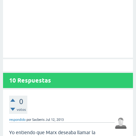
10
Respuestas
0
votos
respondido
por
Sacberis
Jul 12, 2013
Yo entiendo que Marx deseaba llamar la