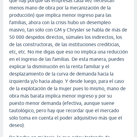
que hay porque las empresas cada vez necesitan
menos mano de obra por la mecanización de la
producción) que implica menor ingreso para las
familias, ahora con la crisis hubo un desempleo
masivo, tan sólo con GM y Chrysler se habla de más de
50 000 despidos directos, súmales los indirectos, los
de las constructoras, de las instituciones crediticias,
etc, etc. No me digas que eso no implica una reducción
en el ingreso de las familias. De esta manera, puedes
explicar la disminución en la renta familiar y el
desplazamiento de la curva de demanda hacia la
izquierda y/o hacia abajo. Y desde luego, para el caso
de la explotación de la mujer pues lo mismo, mano de
obra más barata implica menor ingreso y por su
puesto menor demanda (efectiva, aunque suene
tautológico, pero hay que recordar que el mercado
sólo toma en cuenta el poder adquisitivo más que el
deseo).