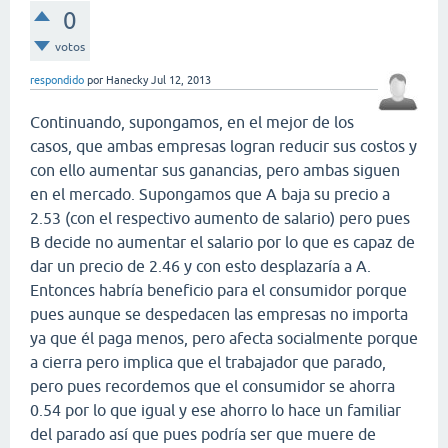
0
votos
respondido
por
Hanecky
Jul 12, 2013
Continuando, supongamos, en el mejor de los
casos, que ambas empresas logran reducir sus costos y
con ello aumentar sus ganancias, pero ambas siguen
en el mercado. Supongamos que A baja su precio a
2.53 (con el respectivo aumento de salario) pero pues
B decide no aumentar el salario por lo que es capaz de
dar un precio de 2.46 y con esto desplazaría a A.
Entonces habría beneficio para el consumidor porque
pues aunque se despedacen las empresas no importa
ya que él paga menos, pero afecta socialmente porque
a cierra pero implica que el trabajador que parado,
pero pues recordemos que el consumidor se ahorra
0.54 por lo que igual y ese ahorro lo hace un familiar
del parado así que pues podría ser que muere de