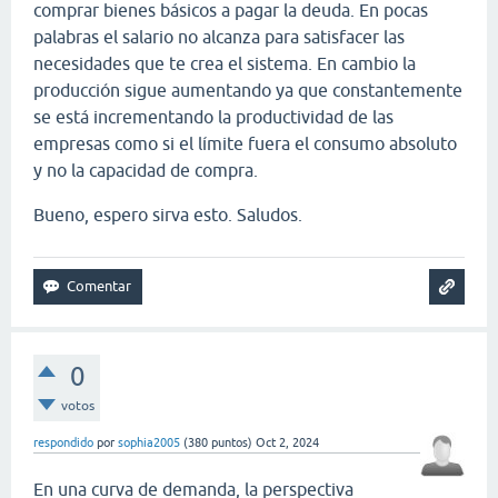
comprar bienes básicos a pagar la deuda. En pocas
palabras el salario no alcanza para satisfacer las
necesidades que te crea el sistema. En cambio la
producción sigue aumentando ya que constantemente
se está incrementando la productividad de las
empresas como si el límite fuera el consumo absoluto
y no la capacidad de compra.
Bueno, espero sirva esto. Saludos.
0
votos
respondido
por
sophia2005
(
380
puntos)
Oct 2, 2024
En una curva de demanda, la perspectiva