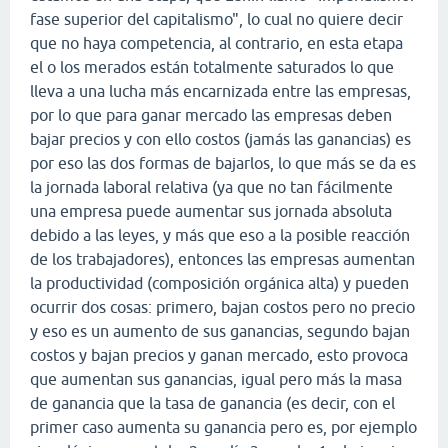
fase superior del capitalismo", lo cual no quiere decir
que no haya competencia, al contrario, en esta etapa
el o los merados están totalmente saturados lo que
lleva a una lucha más encarnizada entre las empresas,
por lo que para ganar mercado las empresas deben
bajar precios y con ello costos (jamás las ganancias) es
por eso las dos formas de bajarlos, lo que más se da es
la jornada laboral relativa (ya que no tan fácilmente
una empresa puede aumentar sus jornada absoluta
debido a las leyes, y más que eso a la posible reacción
de los trabajadores), entonces las empresas aumentan
la productividad (composición orgánica alta) y pueden
ocurrir dos cosas: primero, bajan costos pero no precio
y eso es un aumento de sus ganancias, segundo bajan
costos y bajan precios y ganan mercado, esto provoca
que aumentan sus ganancias, igual pero más la masa
de ganancia que la tasa de ganancia (es decir, con el
primer caso aumenta su ganancia pero es, por ejemplo