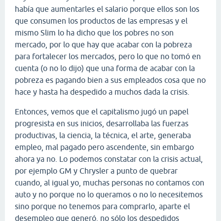
había que aumentarles el salario porque ellos son los
que consumen los productos de las empresas y el
mismo Slim lo ha dicho que los pobres no son
mercado, por lo que hay que acabar con la pobreza
para fortalecer los mercados, pero lo que no tomó en
cuenta (o no lo dijo) que una forma de acabar con la
pobreza es pagando bien a sus empleados cosa que no
hace y hasta ha despedido a muchos dada la crisis.
Entonces, vemos que el capitalismo jugó un papel
progresista en sus inicios, desarrollaba las fuerzas
productivas, la ciencia, la técnica, el arte, generaba
empleo, mal pagado pero ascendente, sin embargo
ahora ya no. Lo podemos constatar con la crisis actual,
por ejemplo GM y Chrysler a punto de quebrar
cuando, al igual yo, muchas personas no contamos con
auto y no porque no lo queramos o no lo necesitemos
sino porque no tenemos para comprarlo, aparte el
desempleo que generó, no sólo los despedidos