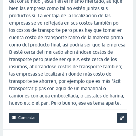
del consumidor, están en el mismo mercado, aunque
bien las empresa como tal no estén juntas sus
productos sí. La ventaja de la localización de las
empresas se ve reflejada en sus costos también por
los costos de transporte pero pues hay que tomar en
cuenta costo de transporte tanto de la materia prima
como del producto final, así podría ser que la empresa
B esté cerca del mercado ahorrándose costos de
transporte pero puede ser que A este cerca de los
insumos, ahorrándose costos de transporte también;
las empresas se localizarán donde más costo de
transporte se ahorren, por ejemplo que es más fácil:
transportar pipas con agua de un manantial o
camiones con agua embotellada, o costales de harina,
huevo etc o el pan. Pero bueno, ese es tema aparte.