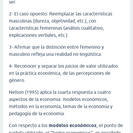
ser.
2- El caso opuesto: Reemplazar las características
masculinas (dureza, objetividad, etc.), con
características femeninas (análisis cualitativo,
explicaciones verbales, etc.).
3- Afirmar que la distinción entre femenino y
masculino refleja una realidad no lingüística.
4- Reconocer y separar los juicios de valor utilizados
en la práctica económica, de las percepciones de
género.
Nelson (1995) aplica la cuarta respuesta a cuatro
aspectos de la economía: modelos económicos,
métodos en la economía, temas de la economía y
pedagogía de la economía.
Con respecto a los
modelos económicos
, el punto de
partida utilizado, el "homo economicus", es percibido