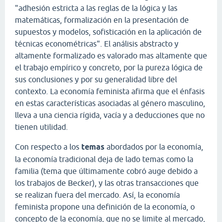
"adhesión estricta a las reglas de la lógica y las
matemáticas, formalización en la presentación de
supuestos y modelos, sofisticación en la aplicación de
técnicas econométricas". El análisis abstracto y
altamente formalizado es valorado mas altamente que
el trabajo empírico y concreto, por la pureza lógica de
sus conclusiones y por su generalidad libre del
contexto. La economía feminista afirma que el énfasis
en estas características asociadas al género masculino,
lleva a una ciencia rígida, vacía y a deducciones que no
tienen utilidad.
Con respecto a los
temas
abordados por la economía,
la economía tradicional deja de lado temas como la
familia (tema que últimamente cobró auge debido a
los trabajos de Becker), y las otras transacciones que
se realizan fuera del mercado. Así, la economía
feminista propone una definición de la economía, o
concepto de la economía, que no se limite al mercado,