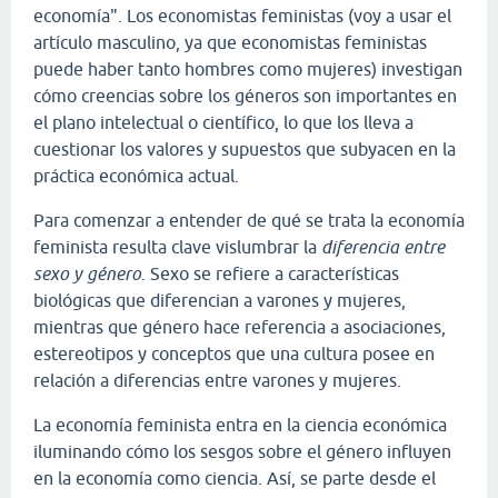
economía". Los economistas feministas (voy a usar el
artículo masculino, ya que economistas feministas
puede haber tanto hombres como mujeres) investigan
cómo creencias sobre los géneros son importantes en
el plano intelectual o científico, lo que los lleva a
cuestionar los valores y supuestos que subyacen en la
práctica económica actual.
Para comenzar a entender de qué se trata la economía
feminista resulta clave vislumbrar la
diferencia entre
sexo y género
. Sexo se refiere a características
biológicas que diferencian a varones y mujeres,
mientras que género hace referencia a asociaciones,
estereotipos y conceptos que una cultura posee en
relación a diferencias entre varones y mujeres.
La economía feminista entra en la ciencia económica
iluminando cómo los sesgos sobre el género influyen
en la economía como ciencia. Así, se parte desde el