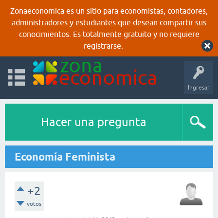
Zonaeconomica es un sitio para economistas, contadores,
administradores y estudiantes que desean compartir sus
conocimientos. Es totalmente gratuito y no requiere
registrarse.
Ingresar
Hacer una pregunta
Economía Feminista
+2
votos