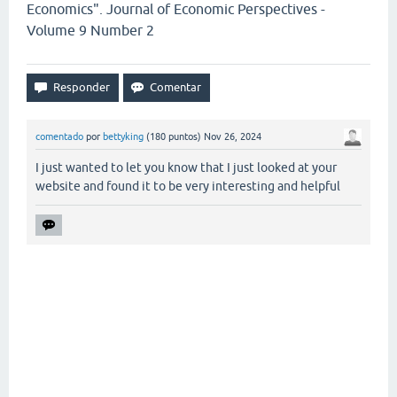
Economics". Journal of Economic Perspectives -
Volume 9 Number 2
comentado
por
bettyking
(
180
puntos)
Nov 26, 2024
I just wanted to let you know that I just looked at your
website and found it to be very interesting and helpful