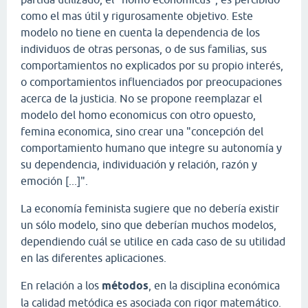
como el mas útil y rigurosamente objetivo. Este
modelo no tiene en cuenta la dependencia de los
individuos de otras personas, o de sus familias, sus
comportamientos no explicados por su propio interés,
o comportamientos influenciados por preocupaciones
acerca de la justicia. No se propone reemplazar el
modelo del homo economicus con otro opuesto,
femina economica, sino crear una "concepción del
comportamiento humano que integre su autonomía y
su dependencia, individuación y relación, razón y
emoción [...]".
La economía feminista sugiere que no debería existir
un sólo modelo, sino que deberían muchos modelos,
dependiendo cuál se utilice en cada caso de su utilidad
en las diferentes aplicaciones.
En relación a los
métodos
, en la disciplina económica
la calidad metódica es asociada con rigor matemático.