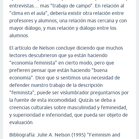
entrevistas.... mas "trabajo de campo". En relación al
"clima en el aula", debería existir otra relación entre
profesores y alumnos, una relación mas cercana y con
mayor diálogo, y mas relación y diálogo entre los
alumnos.
El artículo de Nelson concluye diciendo que muchos
lectores descubrieron que ya están haciendo
"economía feminista" en cierto modo, pero que
prefieren pensar que están haciendo "buena
economía". Dice que si sentimos una necesidad de
defender nuestro trabajo de la descripción
"feminista", puede ser vislumbrador preguntarnos por
la fuente de esta incomodidad. Quizás se deba a
creencias culturales sobre masculinidad y femineidad,
y superioridad e inferioridad, que pueda ser objeto de
evaluación.
Bibliografía: Julie A. Nelson (1995) "Feminism and