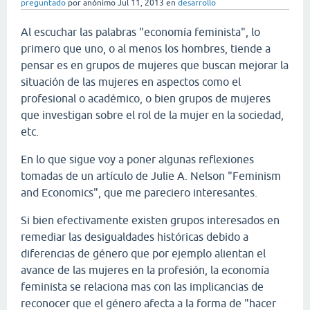
preguntado
por
anónimo
Jul 11, 2013
en
desarrollo
Al escuchar las palabras "economía feminista", lo
primero que uno, o al menos los hombres, tiende a
pensar es en grupos de mujeres que buscan mejorar la
situación de las mujeres en aspectos como el
profesional o académico, o bien grupos de mujeres
que investigan sobre el rol de la mujer en la sociedad,
etc.
En lo que sigue voy a poner algunas reflexiones
tomadas de un artículo de Julie A. Nelson "Feminism
and Economics", que me pareciero interesantes.
Si bien efectivamente existen grupos interesados en
remediar las desigualdades históricas debido a
diferencias de género que por ejemplo alientan el
avance de las mujeres en la profesión, la economía
feminista se relaciona mas con las implicancias de
reconocer que el género afecta a la forma de "hacer