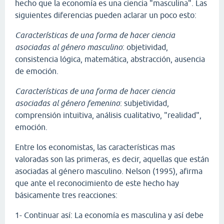
hecho que la economía es una ciencia "masculina". Las
siguientes diferencias pueden aclarar un poco esto:
Características de una forma de hacer ciencia
asociadas al género masculino
: objetividad,
consistencia lógica, matemática, abstracción, ausencia
de emoción.
Características de una forma de hacer ciencia
asociadas al género femenino
: subjetividad,
comprensión intuitiva, análisis cualitativo, "realidad",
emoción.
Entre los economistas, las características mas
valoradas son las primeras, es decir, aquellas que están
asociadas al género masculino. Nelson (1995), afirma
que ante el reconocimiento de este hecho hay
básicamente tres reacciones:
1- Continuar así: La economía es masculina y así debe