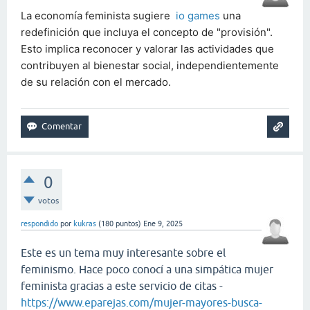
La economía feminista sugiere
io games
una
redefinición que incluya el concepto de "provisión".
Esto implica reconocer y valorar las actividades que
contribuyen al bienestar social, independientemente
de su relación con el mercado.
0
votos
respondido
por
kukras
(
180
puntos)
Ene 9, 2025
Este es un tema muy interesante sobre el
feminismo. Hace poco conocí a una simpática mujer
feminista gracias a este servicio de citas -
https://www.eparejas.com/mujer-mayores-busca-