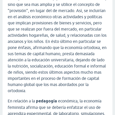
sino que sea mas amplia y se utilice el concepto de
"provisión", en lugar del de mercado. Así, se incluirían
en el análisis económico otras actividades y políticas
que implican provisiones de bienes y servicios, pero
que se realizan por fuera del mercado, en particular
actividades hogareñas, de salud, y relacionadas con los
ancianos y los niños. En ésto último en particular se
pone énfasis, afirmando que la economía ortodoxa, en
sus temas de capital humano, presta demasiada
atención a la educación universitaria, dejando de lado
la nutrición, socialización, educación formal e informal
de niños, siendo estos últimos aspectos mucho mas
importantes en el proceso de formación de capital
humano global que los mas abordados por la
ortodoxia.
En relación a la
pedagogía
económica, la economía
feminista afirma que se debería enfatizar el uso de
aprendiza experimental, de laboratorio, simulaciones,