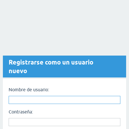
Registrarse como un usuario
nuevo
Nombre de usuario:
Contraseña: