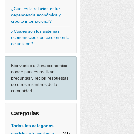
¿Cual es la relación entre
dependencia económica y
crédito internacional?
¿Cuáles son los sistemas
economócios que existen en la
actualidad?
Bienvenido a Zonaeconomica ,
donde puedes realizar
preguntas y recibir respuestas
de otros miembros de la
comunidad.
Categorías
Todas las categorías
analisis de inversiones
(43)