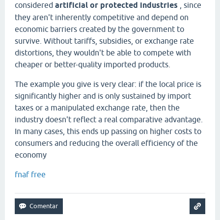
considered
artificial or protected industries
, since
they aren't inherently competitive and depend on
economic barriers created by the government to
survive. Without tariffs, subsidies, or exchange rate
distortions, they wouldn't be able to compete with
cheaper or better-quality imported products.
The example you give is very clear: if the local price is
significantly higher and is only sustained by import
taxes or a manipulated exchange rate, then the
industry doesn't reflect a real comparative advantage.
In many cases, this ends up passing on higher costs to
consumers and reducing the overall efficiency of the
economy
fnaf free