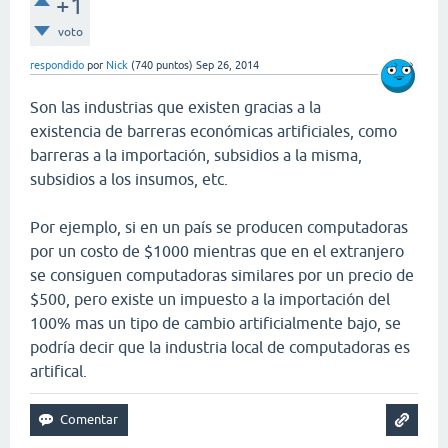
+1
voto
respondido
por
Nick
(
740
puntos)
Sep 26, 2014
Son las industrias que existen gracias a la
existencia de barreras económicas artificiales, como
barreras a la importación, subsidios a la misma,
subsidios a los insumos, etc.
Por ejemplo, si en un país se producen computadoras
por un costo de $1000 mientras que en el extranjero
se consiguen computadoras similares por un precio de
$500, pero existe un impuesto a la importación del
100% mas un tipo de cambio artificialmente bajo, se
podría decir que la industria local de computadoras es
artifical.