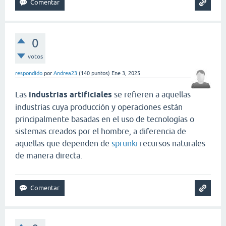
0
votos
respondido
por
Andrea23
(
140
puntos)
Ene 3, 2025
Las
industrias artificiales
se refieren a aquellas
industrias cuya producción y operaciones están
principalmente basadas en el uso de tecnologías o
sistemas creados por el hombre, a diferencia de
aquellas que dependen de
sprunki
recursos naturales
de manera directa.