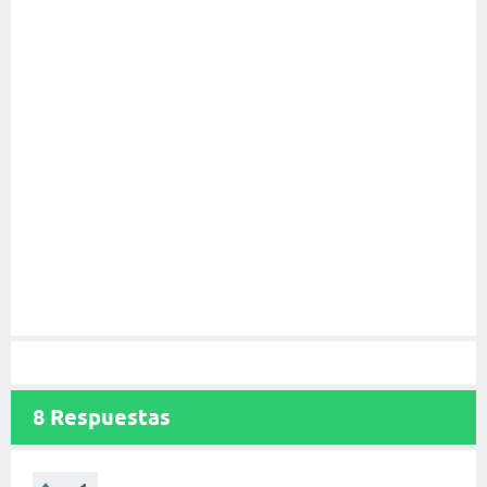
8
Respuestas