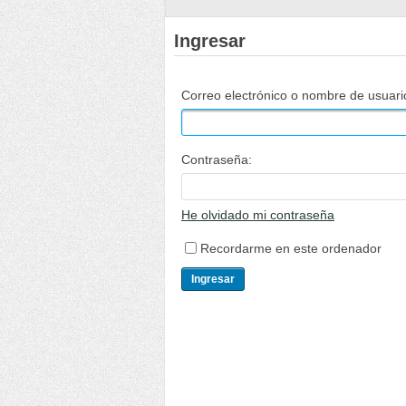
Ingresar
Correo electrónico o nombre de usuari
Contraseña:
He olvidado mi contraseña
Recordarme en este ordenador