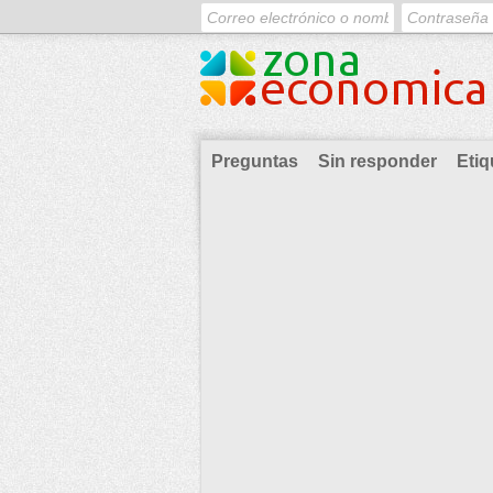
Preguntas
Sin responder
Etiq