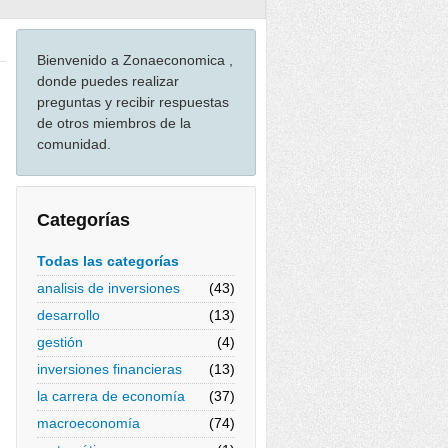
Bienvenido a Zonaeconomica ,
donde puedes realizar
preguntas y recibir respuestas
de otros miembros de la
comunidad.
Categorías
Todas las categorías
analisis de inversiones
(43)
desarrollo
(13)
gestión
(4)
inversiones financieras
(13)
la carrera de economía
(37)
macroeconomía
(74)