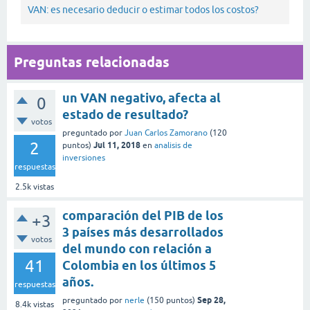
VAN: es necesario deducir o estimar todos los costos?
Preguntas relacionadas
un VAN negativo, afecta al
0
estado de resultado?
votos
preguntado
por
Juan Carlos Zamorano
(
120
2
Jul 11, 2018
puntos)
en
analisis de
inversiones
respuestas
2.5k
vistas
comparación del PIB de los
+3
3 países más desarrollados
votos
del mundo con relación a
41
Colombia en los últimos 5
años.
respuestas
Sep 28,
preguntado
por
nerle
(
150
puntos)
8.4k
vistas