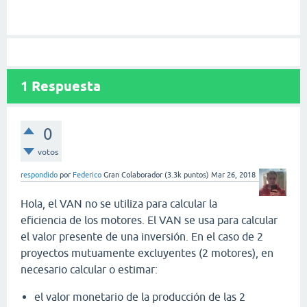
1
Respuesta
0
votos
respondido
por
Federico
Gran Colaborador
(
3.3k
puntos)
Mar 26, 2018
Hola, el VAN no se utiliza para calcular la
eficiencia de los motores. El VAN se usa para calcular
el valor presente de una inversión. En el caso de 2
proyectos mutuamente excluyentes (2 motores), en
necesario calcular o estimar:
el valor monetario de la producción de las 2