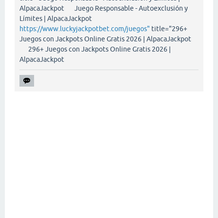
AlpacaJackpot Juego Responsable - Autoexclusión y
Límites | AlpacaJackpot
https://www.luckyjackpotbet.com/juegos"
title="296+
Juegos con Jackpots Online Gratis 2026 | AlpacaJackpot
296+ Juegos con Jackpots Online Gratis 2026 |
AlpacaJackpot