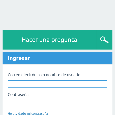
Hacer una pregunta
Ingresar
Correo electrónico o nombre de usuario:
Contraseña:
He olvidado mi contraseña