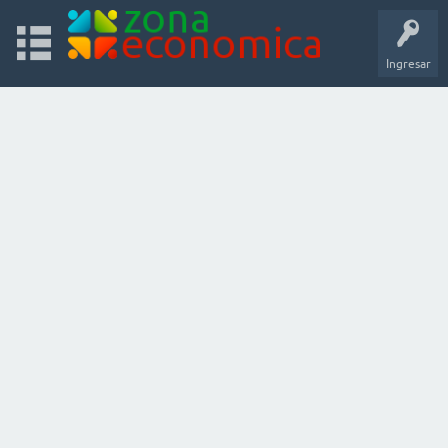
Ingresar