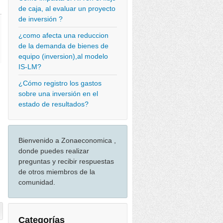
de caja, al evaluar un proyecto
de inversión ?
¿como afecta una reduccion
de la demanda de bienes de
equipo (inversion),al modelo
IS-LM?
¿Cómo registro los gastos
sobre una inversión en el
estado de resultados?
Bienvenido a Zonaeconomica ,
donde puedes realizar
preguntas y recibir respuestas
de otros miembros de la
comunidad.
Categorías